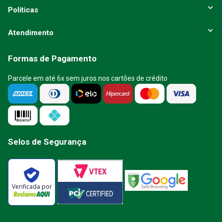
Políticas
Atendimento
Formas de Pagamento
Parcele em até 6x sem juros nos cartões de crédito
Selos de Segurança
Verificada por