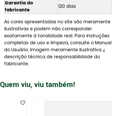
Garantia do
120 dias
fabricante
As cores apresentadas no site são meramente
ilustrativas e podem não corresponder
exatamente à tonalidade real. Para instruções
completas de uso e limpeza, consulte o Manual
do Usuário. Imagem meramente ilustrativa ¿
descrição técnica de responsabilidade do
fabricante.
Quem viu, viu também!