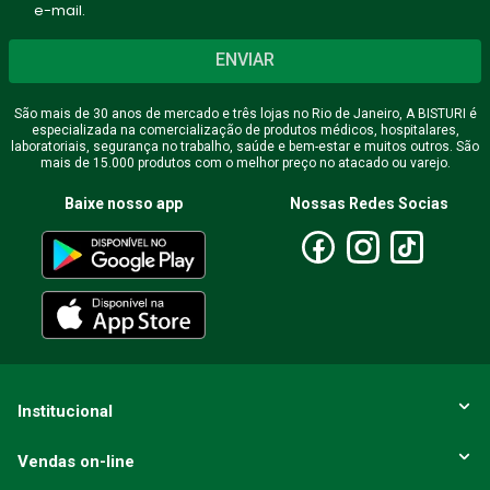
e-mail.
ENVIAR
São mais de 30 anos de mercado e três lojas no Rio de Janeiro, A BISTURI é
especializada na comercialização de produtos médicos, hospitalares,
laboratoriais, segurança no trabalho, saúde e bem-estar e muitos outros. São
mais de 15.000 produtos com o melhor preço no atacado ou varejo.
Baixe nosso app
Nossas Redes Socias
Institucional
Vendas on-line