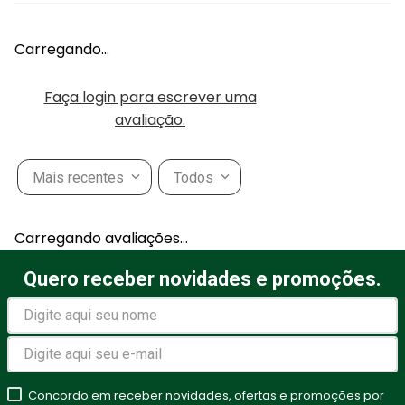
Carregando…
Faça login para escrever uma
avaliação.
Mais recentes
Todos
Carregando avaliações…
Quero receber novidades e promoções.
Concordo em receber novidades, ofertas e promoções por