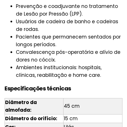
Prevenção e coadjuvante no tratamento
de Lesão por Pressão (LPP).
Usuários de cadeira de banho e cadeiras
de rodas.
Pacientes que permanecem sentados por
longos períodos.
Convalescença pós-operatória e alívio de
dores no cóccix.
Ambientes institucionais: hospitais,
clínicas, reabilitação e home care.
Especificações técnicas
Diâmetro da
45 cm
almofada:
Diâmetro do orifício:
15 cm
Cor:
Lilás