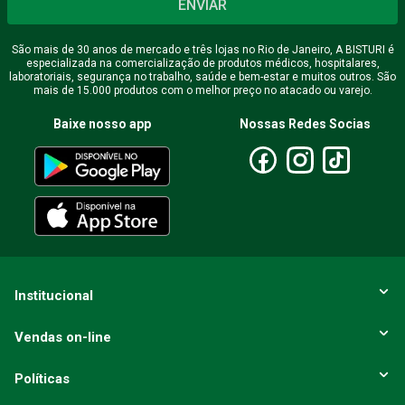
ENVIAR
São mais de 30 anos de mercado e três lojas no Rio de Janeiro, A BISTURI é
especializada na comercialização de produtos médicos, hospitalares,
Endereço de email
laboratoriais, segurança no trabalho, saúde e bem-estar e muitos outros. São
mais de 15.000 produtos com o melhor preço no atacado ou varejo.
Baixe nosso app
Nossas Redes Socias
Escreva uma avaliação
ENVIAR AVALIAÇÃO
Institucional
Vendas on-line
Políticas