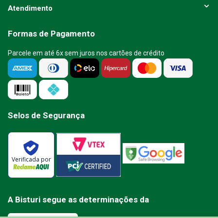
Atendimento
Formas de Pagamento
Parcele em até 6x sem juros nos cartões de crédito
Selos de Segurança
Verificada por
A Bisturi segue as determinações da