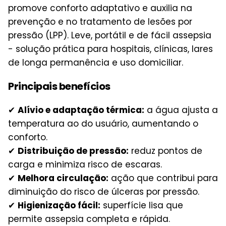
promove conforto adaptativo e auxilia na
prevenção e no tratamento de lesões por
pressão (LPP). Leve, portátil e de fácil assepsia
- solução prática para hospitais, clínicas, lares
de longa permanência e uso domiciliar.
Principais benefícios
✔
Alívio e adaptação térmica:
a água ajusta a
temperatura ao do usuário, aumentando o
conforto.
✔
Distribuição de pressão:
reduz pontos de
carga e minimiza risco de escaras.
✔
Melhora circulação:
ação que contribui para
diminuição do risco de úlceras por pressão.
✔
Higienização fácil:
superfície lisa que
permite assepsia completa e rápida.