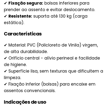
✔
Fixação segura:
bolsas inferiores para
prender ao assento e evitar deslocamento.
✔
Resistente:
suporta até 130 kg (carga
estática).
Características
✔ Material: PVC (Policloreto de Vinila) virgem,
de alta durabilidade.
✔ Orifício central - alívio perineal e facilidade
de higiene.
✔ Superfície lisa, sem texturas que dificultem a
limpeza.
✔ Fixação inferior (bolsas) para encaixe em
assentos convencionais.
Indicações de uso