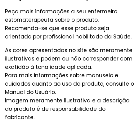
Peça mais informações a seu enfermeiro
estomaterapeuta sobre o produto.
Recomenda-se que esse produto seja
orientado por profissional habilitado da Saúde.
As cores apresentadas no site são meramente
ilustrativas e podem ou não corresponder com
exatidão à tonalidade aplicada.
Para mais informações sobre manuseio e
cuidados quanto ao uso do produto, consulte o
Manual do Usuário.
Imagem meramente ilustrativa e a descrição
do produto é de responsabilidade do
fabricante.