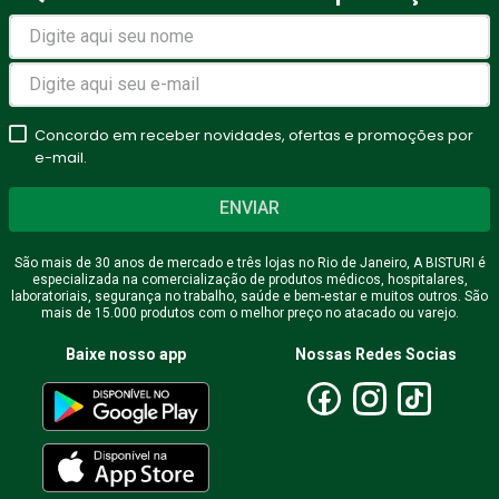
Concordo em receber novidades, ofertas e promoções por
e-mail.
ENVIAR
São mais de 30 anos de mercado e três lojas no Rio de Janeiro, A BISTURI é
especializada na comercialização de produtos médicos, hospitalares,
laboratoriais, segurança no trabalho, saúde e bem-estar e muitos outros. São
mais de 15.000 produtos com o melhor preço no atacado ou varejo.
Baixe nosso app
Nossas Redes Socias