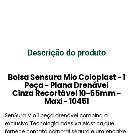
Descrição do produto
Bolsa Sensura Mio Coloplast - 1
Peça - Plana Drenável
Cinza Recortável 10-55mm -
Maxi - 10451
SenSura Mio 1 peça drenável combina a
exclusiva Tecnologia adesiva elástica,que
fornece contato corporal seguro e um encaixe