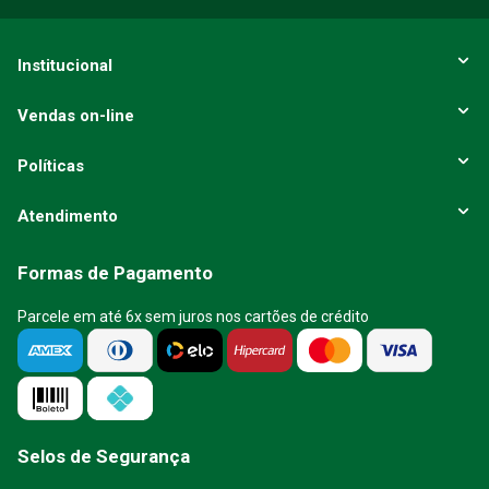
Institucional
Vendas on-line
Políticas
Atendimento
Formas de Pagamento
Parcele em até 6x sem juros nos cartões de crédito
Selos de Segurança