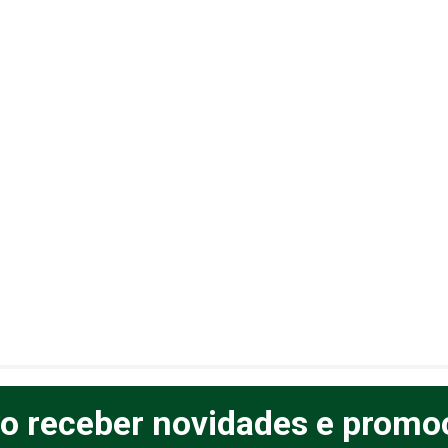
o receber novidades e promo
elas