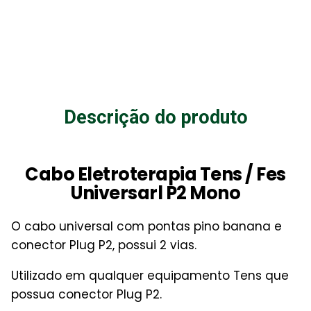
Descrição do produto
Cabo Eletroterapia Tens / Fes
Universarl P2 Mono
O cabo universal com pontas pino banana e
conector Plug P2, possui 2 vias.
Utilizado em qualquer equipamento Tens que
possua conector Plug P2.