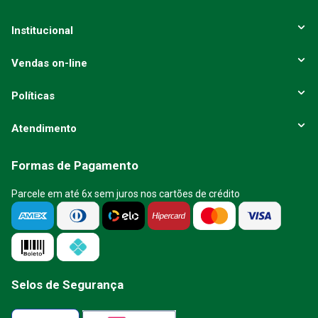
ENVIAR AVALIAÇÃO
Institucional
Vendas on-line
Políticas
Atendimento
Formas de Pagamento
Parcele em até 6x sem juros nos cartões de crédito
Selos de Segurança