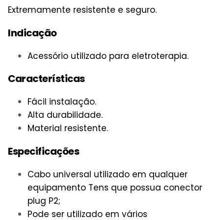
Extremamente resistente e seguro.
Indicação
Acessório utilizado para eletroterapia.
Características
Fácil instalação.
Alta durabilidade.
Material resistente.
Especificações
Cabo universal utilizado em qualquer
equipamento Tens que possua conector
plug P2;
Pode ser utilizado em vários