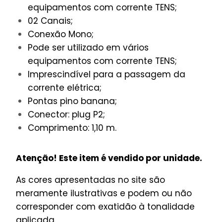
equipamentos com corrente TENS;
02 Canais;
Conexão Mono;
Pode ser utilizado em vários
equipamentos com corrente TENS;
Imprescindível para a passagem da
corrente elétrica;
Pontas pino banana;
Conector: plug P2;
Comprimento: 1,10 m.
Atenção! Este item é vendido por unidade.
As cores apresentadas no site são
meramente ilustrativas e podem ou não
corresponder com exatidão à tonalidade
aplicada.