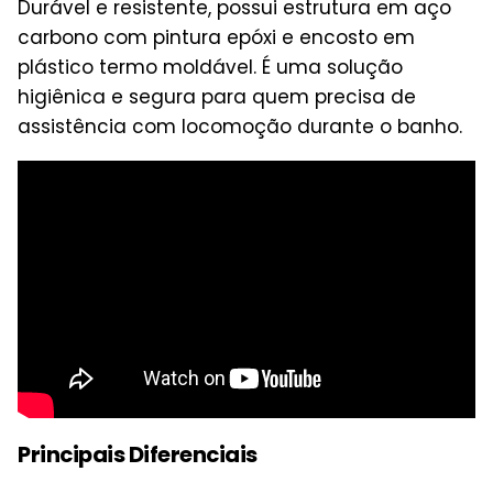
Durável e resistente, possui estrutura em aço
carbono com pintura epóxi e encosto em
plástico termo moldável. É uma solução
higiênica e segura para quem precisa de
assistência com locomoção durante o banho.
Principais Diferenciais