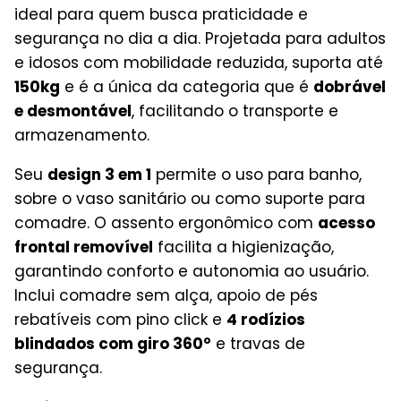
ideal para quem busca praticidade e
segurança no dia a dia. Projetada para adultos
e idosos com mobilidade reduzida, suporta até
150kg
e é a única da categoria que é
dobrável
e desmontável
, facilitando o transporte e
armazenamento.
Seu
design 3 em 1
permite o uso para banho,
sobre o vaso sanitário ou como suporte para
comadre. O assento ergonômico com
acesso
frontal removível
facilita a higienização,
garantindo conforto e autonomia ao usuário.
Inclui comadre sem alça, apoio de pés
rebatíveis com pino click e
4 rodízios
blindados com giro 360°
e travas de
segurança.