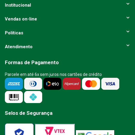
ENVIAR AVALIAÇÃO
Institucional
Vendas on-line
Políticas
Atendimento
Formas de Pagamento
Parcele em até 6x sem juros nos cartões de crédito
Selos de Segurança