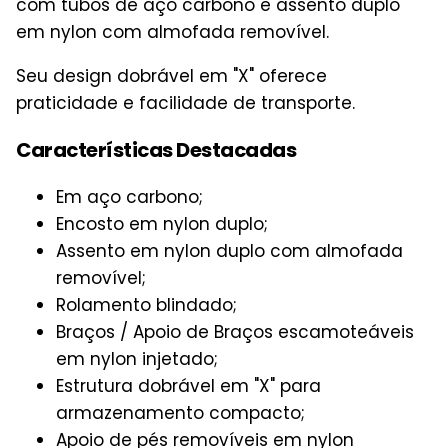
com tubos de aço carbono e assento duplo
em nylon com almofada removível.
Seu design dobrável em "X" oferece
praticidade e facilidade de transporte.
Características Destacadas
Em aço carbono;
Encosto em nylon duplo;
Assento em nylon duplo com almofada
removível;
Rolamento blindado;
Braços / Apoio de Braços escamoteáveis
em nylon injetado;
Estrutura dobrável em "X" para
armazenamento compacto;
Apoio de pés removíveis em nylon