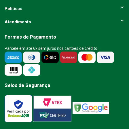
Políticas
Atendimento
Formas de Pagamento
Parcele em até 6x sem juros nos cartões de crédito
Selos de Segurança
Verificada por