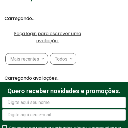
Carregando…
Faça login para escrever uma
avaliação.
Mais recentes
Todos
Carregando avaliações…
Quero receber novidades e promoções.
Concordo em receber novidades, ofertas e promoções por