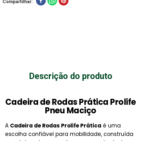
Compartilhar
Descrição do produto
Cadeira de Rodas Prática Prolife
Pneu Maciço
A
Cadeira de Rodas Prolife Prática
é uma
escolha confiável para mobilidade, construída