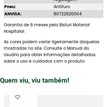
Pneu:
Antifuro
ANVISA:
80722620004
Garantia de 6 meses pela Bisturi Material
Hospitalar.
As cores podem variar ligeiramente daquelas
mostradas no site. Consulte o Manual do
Usuário para obter informações detalhadas
sobre o uso e cuidados com o produto.
Quem viu, viu também!