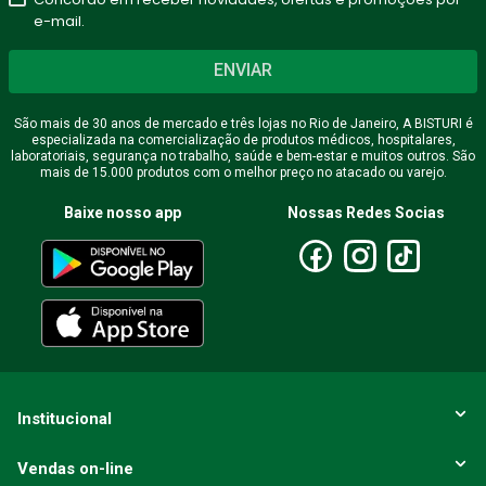
e-mail.
ENVIAR
São mais de 30 anos de mercado e três lojas no Rio de Janeiro, A BISTURI é
especializada na comercialização de produtos médicos, hospitalares,
laboratoriais, segurança no trabalho, saúde e bem-estar e muitos outros. São
mais de 15.000 produtos com o melhor preço no atacado ou varejo.
Baixe nosso app
Nossas Redes Socias
Institucional
Vendas on-line