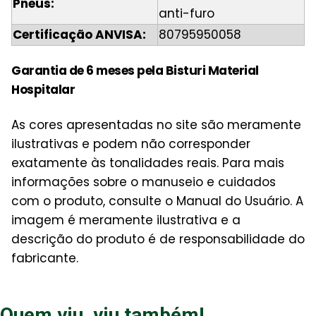
Pneus:
anti-furo
Certificação ANVISA:
80795950058
Garantia de 6 meses pela Bisturi Material
Hospitalar
As cores apresentadas no site são meramente
ilustrativas e podem não corresponder
exatamente às tonalidades reais. Para mais
informações sobre o manuseio e cuidados
com o produto, consulte o Manual do Usuário. A
imagem é meramente ilustrativa e a
descrição do produto é de responsabilidade do
fabricante.
Quem viu, viu também!