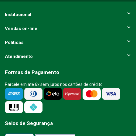
Institucional
Vendas on-line
Políticas
Atendimento
Formas de Pagamento
Parcele em até 6x sem juros nos cartões de crédito
Selos de Segurança