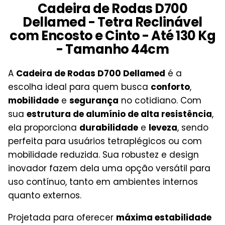
Cadeira de Rodas D700
Dellamed - Tetra Reclinável
com Encosto e Cinto - Até 130 Kg
- Tamanho 44cm
A
Cadeira de Rodas D700 Dellamed
é a
escolha ideal para quem busca
conforto
,
mobilidade
e
segurança
no cotidiano. Com
sua
estrutura de alumínio de alta resistência
,
ela proporciona
durabilidade
e
leveza
, sendo
perfeita para usuários tetraplégicos ou com
mobilidade reduzida. Sua robustez e design
inovador fazem dela uma opção versátil para
uso contínuo, tanto em ambientes internos
quanto externos.
Projetada para oferecer
máxima estabilidade