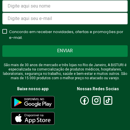
Concordo em receber novidades, ofertas e promoções por
e-mail.
ENVIAR
São mais de 30 anos de mercado e três lojas no Rio de Janeiro, A BISTURI é
especializada na comercialização de produtos médicos, hospitalares,
laboratoriais, segurança no trabalho, saúde e bem-estar e muitos outros. São
mais de 15.000 produtos com o melhor preço no atacado ou varejo.
Baixe nosso app
Nossas Redes Socias