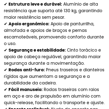
✔
Estrutura leve e durável:
Alumínio de alta
resistência que suporta até 130 kg, garantindo
maior resistência sem pesar.
✔
Apoio ergonômico:
Apoio de panturrilha,
almofada e apoios de braços e pernas
escamoteáveis, promovendo conforto durante
o uso.
✔
Segurança e estabilidade:
Cinto torácico e
apoio de cabeça regulável, garantindo maior
segurança durante a movimentação.
✔
Rodas anti-furo:
Pneus traseiros e dianteiros
rígidos que aumentam a segurança e a
durabilidade da cadeira.
✔
Fácil manuseio:
Rodas traseiras com raios
em aço e aro de propulsão em alumínio com
quick-release, facilitando o transporte e ajuste.