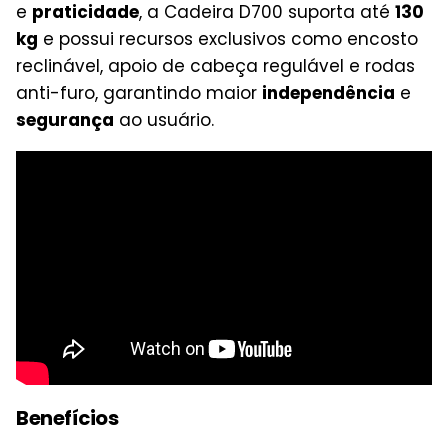
e
praticidade
, a Cadeira D700 suporta até
130
kg
e possui recursos exclusivos como encosto
reclinável, apoio de cabeça regulável e rodas
anti-furo, garantindo maior
independência
e
segurança
ao usuário.
Benefícios