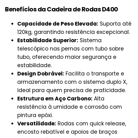
Benefícios da Cadeira de Rodas D400
Capacidade de Peso Elevada:
Suporta até
120kg, garantindo resistência excepcional.
Estabilidade Superior:
Sistema
telescópico nas pernas com tubo sobre
tubo, oferecendo maior segurança e
estabilidade.
Design Dobrável:
Facilita o transporte e
armazenamento com o sistema duplo X,
ideal para quem precisa de praticidade.
Estrutura em Aço Carbono:
Alta
resistência à umidade e corrosão com
pintura epóxi.
Versatilidade:
Rodas com quick release,
encosto rebatível e apoios de braços