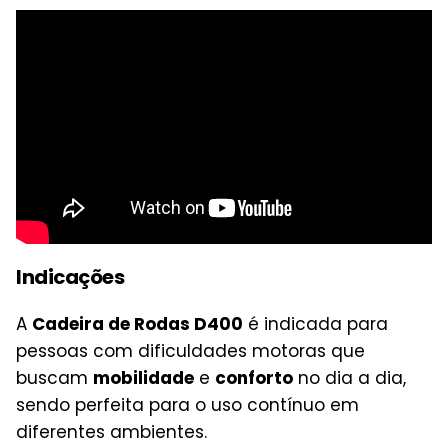
Indicações
A
Cadeira de Rodas D400
é indicada para
pessoas com dificuldades motoras que
buscam
mobilidade
e
conforto
no dia a dia,
sendo perfeita para o uso contínuo em
diferentes ambientes.