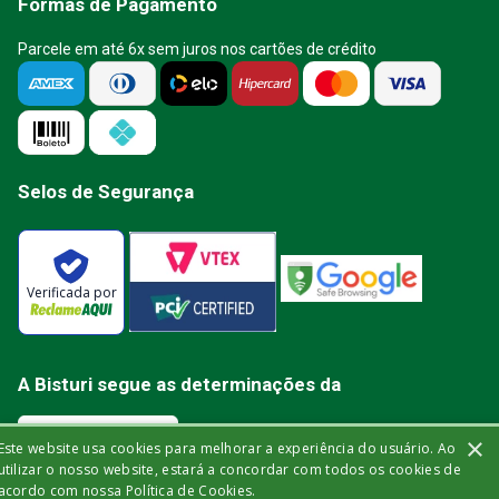
Formas de Pagamento
Parcele em até 6x sem juros nos cartões de crédito
Selos de Segurança
Verificada por
A Bisturi segue as determinações da
×
Este website usa cookies para melhorar a experiência do usuário. Ao
utilizar o nosso website, estará a concordar com todos os cookies de
acordo com nossa Política de Cookies.