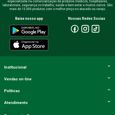
especializada na comercialização de produtos médicos, hospitalares,
laboratoriais, segurança no trabalho, saúde e bem-estar e muitos outros. São
mais de 15.000 produtos com o melhor preço no atacado ou varejo.
Escreva uma avaliação
Baixe nosso app
Nossas Redes Socias
ENVIAR AVALIAÇÃO
Institucional
Vendas on-line
Políticas
Atendimento