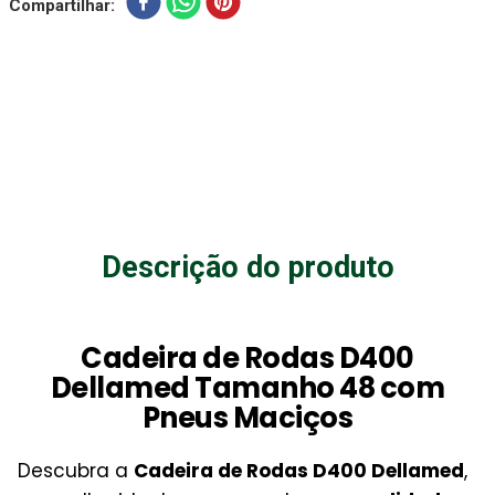
Compartilhar
Descrição do produto
Cadeira de Rodas D400
Dellamed Tamanho 48 com
Pneus Maciços
Descubra a
Cadeira de Rodas D400 Dellamed
,