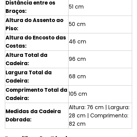
Distância entre os
51 cm
Braços:
Altura do Assento ao
50 cm
Piso:
Altura do Encosto das
46 cm
Costas:
Altura Total da
96 cm
Cadeira:
Largura Total da
68 cm
Cadeira:
Comprimento Total da
105 cm
Cadeira:
Altura: 76 cm | Largura:
Medidas da Cadeira
28 cm | Comprimento:
Dobrada:
82 cm