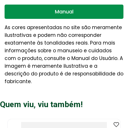
Manual
As cores apresentadas no site são meramente
ilustrativas e podem não corresponder
exatamente às tonalidades reais. Para mais
informações sobre o manuseio e cuidados
com o produto, consulte o Manual do Usuário. A
imagem é meramente ilustrativa e a
descrição do produto é de responsabilidade do
fabricante.
Quem viu, viu também!