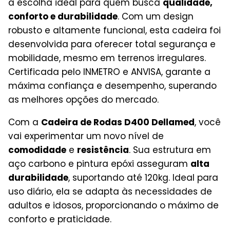
a escolha ideal para quem busca
qualidade,
conforto e durabilidade
. Com um design
robusto e altamente funcional, esta cadeira foi
desenvolvida para oferecer total segurança e
mobilidade, mesmo em terrenos irregulares.
Certificada pelo INMETRO e ANVISA, garante a
máxima confiança e desempenho, superando
as melhores opções do mercado.
Com a
Cadeira de Rodas D400 Dellamed
, você
vai experimentar um novo nível de
comodidade
e
resistência
. Sua estrutura em
aço carbono e pintura epóxi asseguram
alta
durabilidade
, suportando até 120kg. Ideal para
uso diário, ela se adapta às necessidades de
adultos e idosos, proporcionando o máximo de
conforto e praticidade.