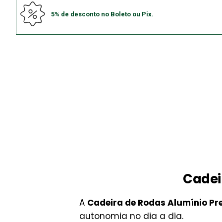
5% de desconto no Boleto ou Pix.
Cadei
A
Cadeira de Rodas Alumínio Pr
autonomia no dia a dia.