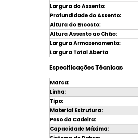
Largura do Assento:
Profundidade do Assento:
Altura do Encosto:
Altura Assento ao Chão:
Largura Armazenamento:
Largura Total Aberta
Especificações Técnicas
Marca:
Linha:
Tipo:
Material Estrutura:
Peso da Cadeira:
Capacidade Máxima:
Sistema de Dobra: