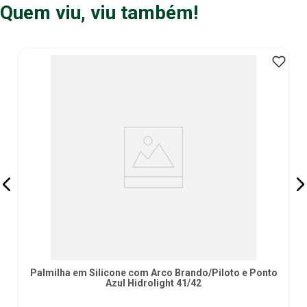
Quem viu, viu também!
Palmilha em Silicone com Arco Brando/Piloto e Ponto
Azul Hidrolight 41/42