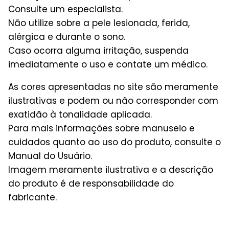
Consulte um especialista.
Não utilize sobre a pele lesionada, ferida,
alérgica e durante o sono.
Caso ocorra alguma irritação, suspenda
imediatamente o uso e contate um médico.
As cores apresentadas no site são meramente
ilustrativas e podem ou não corresponder com
exatidão à tonalidade aplicada.
Para mais informações sobre manuseio e
cuidados quanto ao uso do produto, consulte o
Manual do Usuário.
Imagem meramente ilustrativa e a descrição
do produto é de responsabilidade do
fabricante.