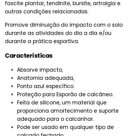
fascite plantar, tendinite, bursite, artralgia e
outras condições relacionadas.
Promove diminuição do impacto com o solo
durante as atividades do dia a dia e/ou
durante a prática esportiva.
Características
Absorve impacto,
Anatomia adequada,
Ponto azul específico.
Proteção para Esporão de calcâneo.
Feita de silicone, um material que
proporciona amortecimento e suporte
adequado para o calcanhar.
Pode ser usado em qualquer tipo de
calçado fechado.