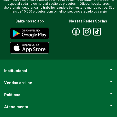
especializada na comercialização de produtos médicos, hospitalares,
Endereço de email
laboratoriais, segurança no trabalho, saúde e bem-estar e muitos outros. São
mais de 15.000 produtos com o melhor preço no atacado ou varejo.
Baixe nosso app
Nossas Redes Socias
Escreva uma avaliação
ENVIAR AVALIAÇÃO
Institucional
Vendas on-line
Políticas
Atendimento