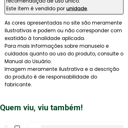
recomendação de uso único.
Este item é vendido por
unidade
.
As cores apresentadas no site são meramente
ilustrativas e podem ou não corresponder com
exatidão à tonalidade aplicada.
Para mais informações sobre manuseio e
cuidados quanto ao uso do produto, consulte o
Manual do Usuário.
Imagem meramente ilustrativa e a descrição
do produto é de responsabilidade do
fabricante.
Quem viu, viu também!