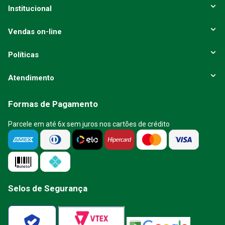
Institucional
Vendas on-line
Políticas
Atendimento
Formas de Pagamento
Parcele em até 6x sem juros nos cartões de crédito
Selos de Segurança