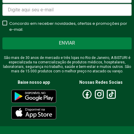
Concordo em receber novidades, ofertas e promoções por
e-mail.
ENVIAR
São mais de 30 anos de mercado e três lojas no Rio de Janeiro, A BISTURI é
especializada na comercialização de produtos médicos, hospitalares,
laboratoriais, segurança no trabalho, saúde e bem-estar e muitos outros. São
mais de 15.000 produtos com o melhor preço no atacado ou varejo.
Baixe nosso app
Nossas Redes Socias