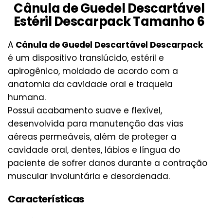
Cânula de Guedel Descartável
Estéril Descarpack Tamanho 6
A
Cânula de Guedel Descartável Descarpack
é um dispositivo translúcido, estéril e
apirogênico, moldado de acordo com a
anatomia da cavidade oral e traqueia
humana.
Possui acabamento suave e flexível,
desenvolvida para manutenção das vias
aéreas permeáveis, além de proteger a
cavidade oral, dentes, lábios e língua do
paciente de sofrer danos durante a contração
muscular involuntária e desordenada.
Características