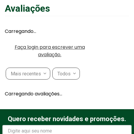
Avaliações
Adicionar ao Carrinho
Carregando…
Faça login para escrever uma
avaliação.
Mais recentes
Todos
Carregando avaliações…
Quero receber novidades e promoções.