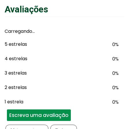
Avaliações
Carregando…
5 estrelas
0%
4 estrelas
0%
3 estrelas
0%
2 estrelas
0%
1 estrela
0%
Escreva uma avaliação