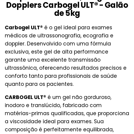
Dopplers Carbogel ULT® - Galão
de 5kg
Carbogel ULT®
é o gel ideal para exames
médicos de ultrassonografia, ecografia e
doppler. Desenvolvido com uma fórmula
exclusiva, este gel de alta performance
garante uma excelente transmissão
ultrassônica, oferecendo resultados precisos e
conforto tanto para profissionais de saúde
quanto para os pacientes.
CARBOGEL ULT®
é um gel não gorduroso,
inodoro e translúcido, fabricado com
matérias-primas qualificadas, que proporciona
a viscosidade ideal para exames. Sua
composição é perfeitamente equilibrada,