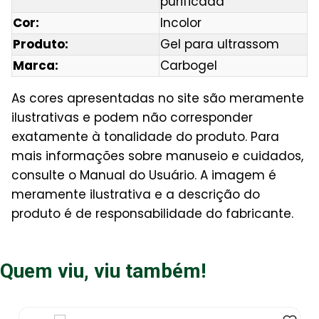
purificada
Cor:
Incolor
Produto:
Gel para ultrassom
Marca:
Carbogel
As cores apresentadas no site são meramente
ilustrativas e podem não corresponder
exatamente à tonalidade do produto. Para
mais informações sobre manuseio e cuidados,
consulte o Manual do Usuário. A imagem é
meramente ilustrativa e a descrição do
produto é de responsabilidade do fabricante.
Quem viu, viu também!