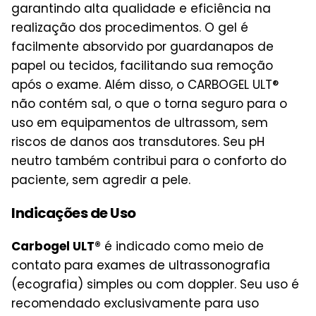
garantindo alta qualidade e eficiência na
realização dos procedimentos. O gel é
facilmente absorvido por guardanapos de
papel ou tecidos, facilitando sua remoção
após o exame. Além disso, o CARBOGEL ULT®
não contém sal, o que o torna seguro para o
uso em equipamentos de ultrassom, sem
riscos de danos aos transdutores. Seu pH
neutro também contribui para o conforto do
paciente, sem agredir a pele.
Indicações de Uso
Carbogel ULT®
é indicado como meio de
contato para exames de ultrassonografia
(ecografia) simples ou com doppler. Seu uso é
recomendado exclusivamente para uso