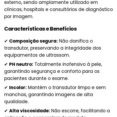
externo, sendo amplamente utilizado em
clínicas, hospitais e consultórios de diagnóstico
por imagem.
Características e Benefícios
✔
Composição segura:
Não danifica o
transdutor, preservando a integridade dos
equipamentos de ultrassom.
✔
PH neutro:
Totalmente inofensivo à pele,
garantindo segurança e conforto para os
pacientes durante o exame.
✔
Incolor:
Mantém o transdutor limpo e sem
manchas, garantindo imagens de alta
qualidade.
✔
Alta viscosidade:
Não escorre, facilitando a