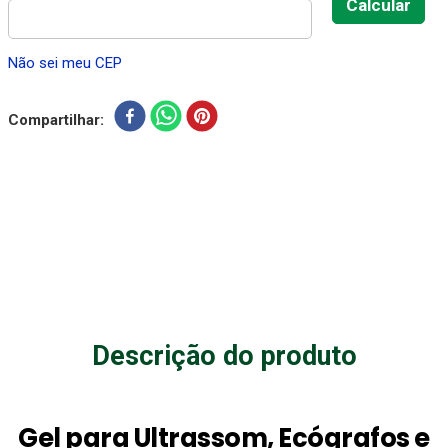
Não sei meu CEP
Compartilhar
Descrição do produto
Gel para Ultrassom, Ecógrafos e