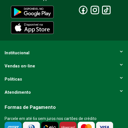
Escreva uma avaliação
ENVIAR AVALIAÇÃO
Institucional
Vendas on-line
Políticas
Atendimento
Formas de Pagamento
Parcele em até 6x sem juros nos cartões de crédito