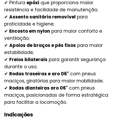
✔ Pintura
epóxi
que proporciona maior
resistência e facilidade de manutenção;
✔
Assento sanitário removível
para
praticidade e higiene;
✔
Encosto em nylon
para maior conforto e
ventilação;
✔
Apoios de braços e pés fixos
para maior
estabilidade;
✔
Freios bilaterais
para garantir segurança
durante o uso;
✔
Rodas traseiras e aro 06"
com pneus
maciços, giratórias para maior mobilidade;
✔
Rodas dianteiras aro 06"
com pneus
maciços, posicionadas de forma estratégica
para facilitar a locomoção.
Indicações