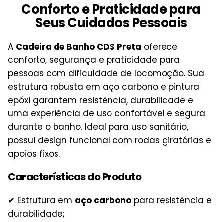
Conforto e Praticidade para
Seus Cuidados Pessoais
A
Cadeira de Banho CDS Preta
oferece
conforto, segurança e praticidade para
pessoas com dificuldade de locomoção. Sua
estrutura robusta em aço carbono e pintura
epóxi garantem resistência, durabilidade e
uma experiência de uso confortável e segura
durante o banho. Ideal para uso sanitário,
possui design funcional com rodas giratórias e
apoios fixos.
Características do Produto
✔ Estrutura em
aço carbono
para resistência e
durabilidade;