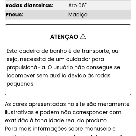
Rodas dianteiras:
Aro 06"
Pneus:
Maciço
⚠
ATENÇÃO
Esta cadeira de banho é de transporte, ou
seja, necessita de um cuidador para
propulsioná-la. O usuário não consegue se
locomover sem auxílio devido às rodas
pequenas.
As cores apresentadas no site são meramente
ilustrativas e podem não corresponder com
exatidão à tonalidade real do produto.
Para mais informações sobre manuseio e