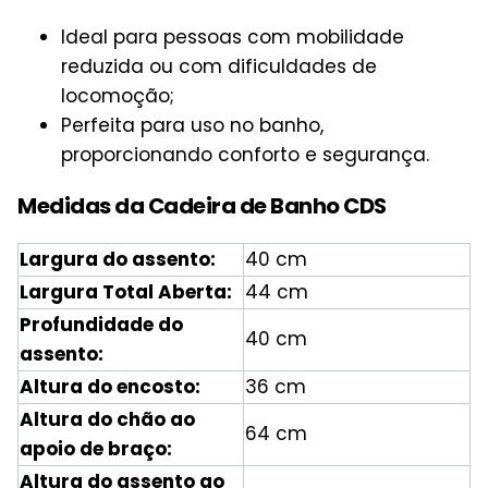
Ideal para pessoas com mobilidade
reduzida ou com dificuldades de
locomoção;
Perfeita para uso no banho,
proporcionando conforto e segurança.
Medidas da Cadeira de Banho CDS
Largura do assento:
40 cm
Largura Total Aberta:
44 cm
Profundidade do
40 cm
assento:
Altura do encosto:
36 cm
Altura do chão ao
64 cm
apoio de braço:
Altura do assento ao