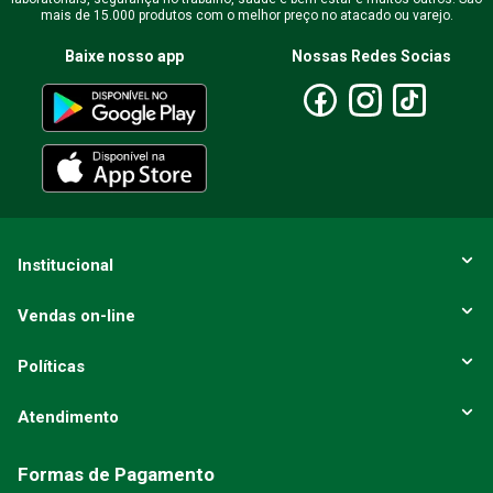
mais de 15.000 produtos com o melhor preço no atacado ou varejo.
Baixe nosso app
Nossas Redes Socias
Institucional
Vendas on-line
Políticas
Atendimento
Formas de Pagamento