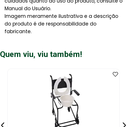
cuidados quanto ao uso do produto, consulte o
Manual do Usuário.
Imagem meramente ilustrativa e a descrição
do produto é de responsabilidade do
fabricante.
Quem viu, viu também!