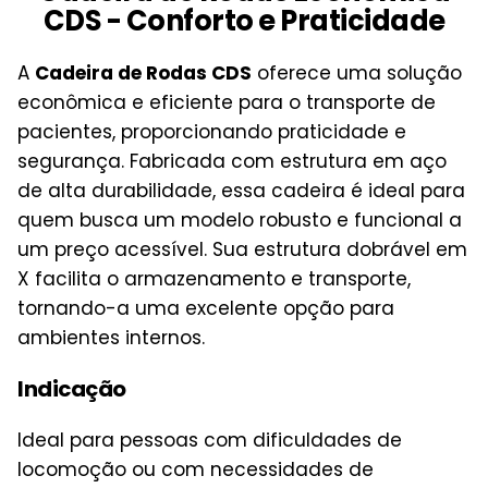
CDS - Conforto e Praticidade
A
Cadeira de Rodas CDS
oferece uma solução
econômica e eficiente para o transporte de
pacientes, proporcionando praticidade e
segurança. Fabricada com estrutura em aço
de alta durabilidade, essa cadeira é ideal para
quem busca um modelo robusto e funcional a
um preço acessível. Sua estrutura dobrável em
X facilita o armazenamento e transporte,
tornando-a uma excelente opção para
ambientes internos.
Indicação
Ideal para pessoas com dificuldades de
locomoção ou com necessidades de