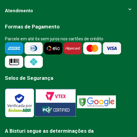
Atendimento
Formas de Pagamento
Parcele em até 6x sem juros nos cartões de crédito
Selos de Segurança
Verificada por
A Bisturi segue as determinações da