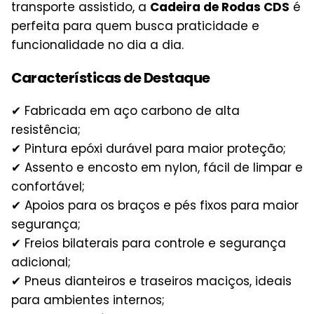
transporte assistido, a
Cadeira de Rodas CDS
é
perfeita para quem busca praticidade e
funcionalidade no dia a dia.
Características de Destaque
✔ Fabricada em aço carbono de alta
resistência;
✔ Pintura epóxi durável para maior proteção;
✔ Assento e encosto em nylon, fácil de limpar e
confortável;
✔ Apoios para os braços e pés fixos para maior
segurança;
✔ Freios bilaterais para controle e segurança
adicional;
✔ Pneus dianteiros e traseiros maciços, ideais
para ambientes internos;