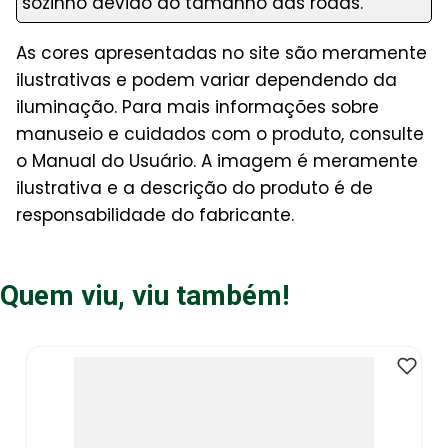
sozinho devido ao tamanho das rodas.
As cores apresentadas no site são meramente
ilustrativas e podem variar dependendo da
iluminação. Para mais informações sobre
manuseio e cuidados com o produto, consulte
o Manual do Usuário. A imagem é meramente
ilustrativa e a descrição do produto é de
responsabilidade do fabricante.
Quem viu, viu também!