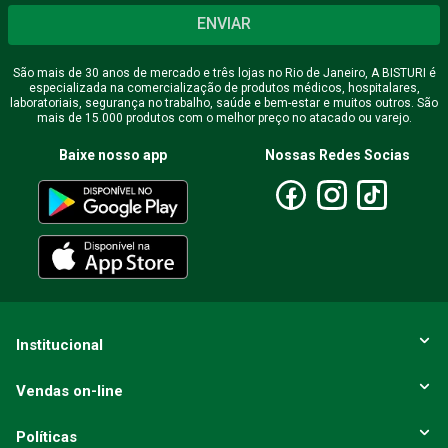
ENVIAR
São mais de 30 anos de mercado e três lojas no Rio de Janeiro, A BISTURI é
especializada na comercialização de produtos médicos, hospitalares,
laboratoriais, segurança no trabalho, saúde e bem-estar e muitos outros. São
mais de 15.000 produtos com o melhor preço no atacado ou varejo.
Baixe nosso app
Nossas Redes Socias
Institucional
Vendas on-line
Políticas