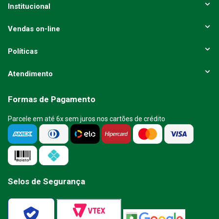
Institucional
Vendas on-line
Políticas
Atendimento
Formas de Pagamento
Parcele em até 6x sem juros nos cartões de crédito
Selos de Segurança