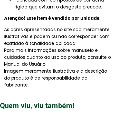
rígida que evitam o desgaste precoce.
Atenção! Este item é vendido por unidade.
As cores apresentadas no site são meramente
ilustrativas e podem ou não corresponder com
exatidão à tonalidade aplicada.
Para mais informações sobre manuseio e
cuidados quanto ao uso do produto, consulte o
Manual do Usuário.
Imagem meramente ilustrativa e a descrição
do produto é de responsabilidade do
fabricante.
Quem viu, viu também!