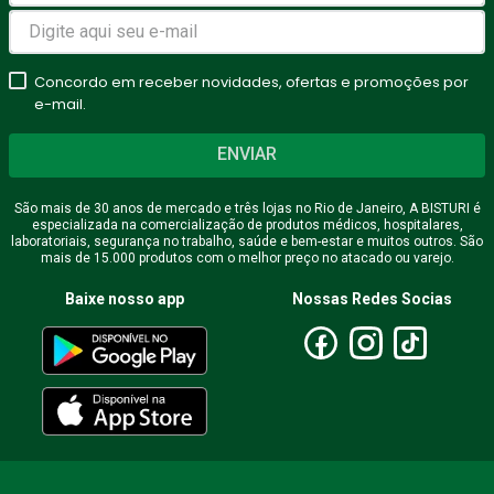
Concordo em receber novidades, ofertas e promoções por
e-mail.
ENVIAR
São mais de 30 anos de mercado e três lojas no Rio de Janeiro, A BISTURI é
especializada na comercialização de produtos médicos, hospitalares,
laboratoriais, segurança no trabalho, saúde e bem-estar e muitos outros. São
mais de 15.000 produtos com o melhor preço no atacado ou varejo.
Baixe nosso app
Nossas Redes Socias