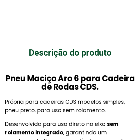
Descrição do produto
Pneu Maciço Aro 6 para Cadeira
de Rodas CDS.
Própria para cadeiras CDS modelos simples,
pneu preto, para uso sem rolamento.
Desenvolvida para uso direto no eixo
sem
rolamento integrado
, garantindo um