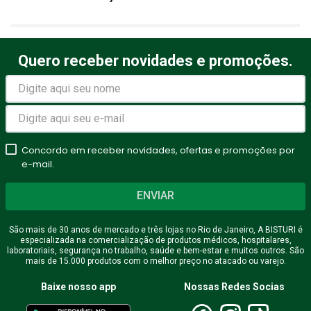
Quero receber novidades e promoções.
Concordo em receber novidades, ofertas e promoções por
e-mail.
ENVIAR
São mais de 30 anos de mercado e três lojas no Rio de Janeiro, A BISTURI é
especializada na comercialização de produtos médicos, hospitalares,
laboratoriais, segurança no trabalho, saúde e bem-estar e muitos outros. São
mais de 15.000 produtos com o melhor preço no atacado ou varejo.
Baixe nosso app
Nossas Redes Socias