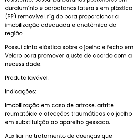
duralumínio e barbatanas laterais em plástico
(PP) removível, rígido para proporcionar a
imobilização adequada e anatômica da
região.
Possui cinta elástica sobre o joelho e fecho em
Velcro para promover ajuste de acordo com a
necessidade.
Produto lavável.
Indicações:
Imobilização em caso de artrose, artrite
reumatóide e afecções traumáticas do joelho
em substituição ao aparelho gessado.
Auxiliar no tratamento de doenças que