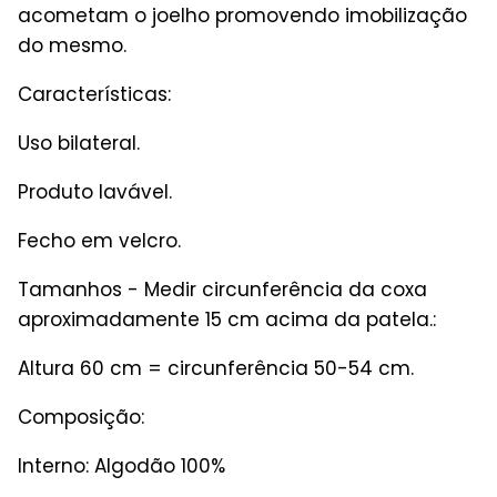
acometam o joelho promovendo imobilização
do mesmo.
Características:
Uso bilateral.
Produto lavável.
Fecho em velcro.
Tamanhos - Medir circunferência da coxa
aproximadamente 15 cm acima da patela.:
Altura 60 cm = circunferência 50-54 cm.
Composição:
Interno: Algodão 10
0%