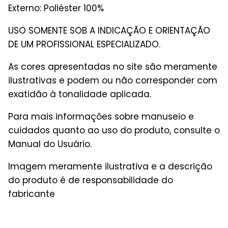
Externo: Poliéster 10
0%
USO SOMENTE SOB A INDICAÇÃO E ORIENTAÇÃO
DE UM PROFISSIONAL ESPECIALIZADO.
As cores apresentadas no site são meramente
ilustrativas e podem ou não corresponder com
exatidão à tonalidade aplicada.
Para mais informações sobre manuseio e
cuidados quanto ao uso do produto, consulte o
Manual do Usuário.
Imagem meramente ilustrativa e a descrição
do produto é de responsabilidade do
fabricante