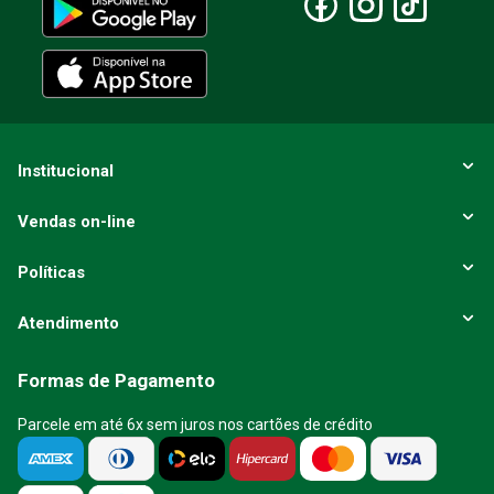
Institucional
Vendas on-line
Políticas
Atendimento
Formas de Pagamento
Parcele em até 6x sem juros nos cartões de crédito