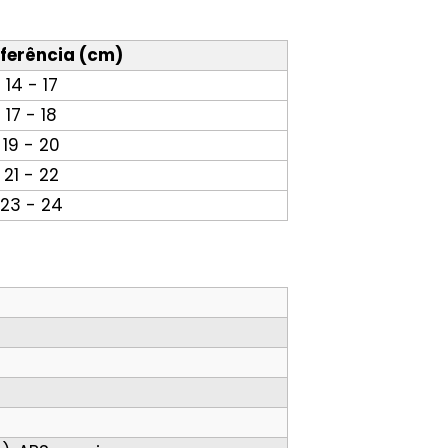
ferência (cm)
14 - 17
17 - 18
19 - 20
21 - 22
23 - 24