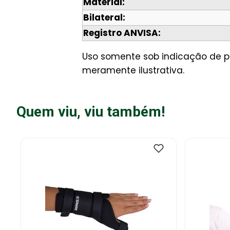
Material:
Bilateral:
Registro ANVISA:
Uso somente sob indicação de p
meramente ilustrativa.
Quem viu, viu também!