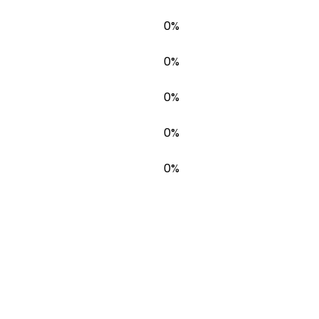
0%
0%
0%
0%
0%