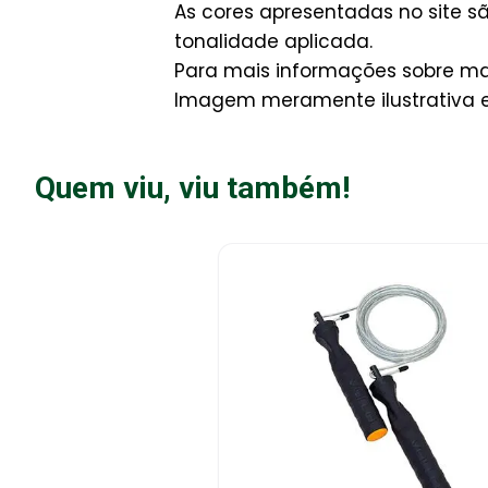
As cores apresentadas no site 
tonalidade aplicada.
Para mais informações sobre man
Imagem meramente ilustrativa e 
Quem viu, viu também!