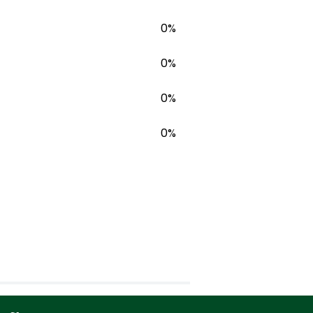
0%
0%
0%
0%