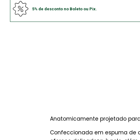
5% de desconto no Boleto ou Pix.
Anatomicamente projetado para 
Confeccionada em espuma de alt