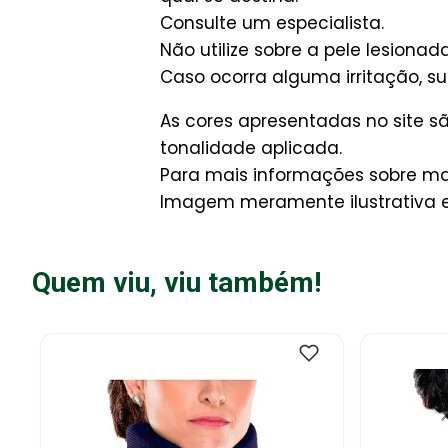
Consulte um especialista.
Não utilize sobre a pele lesionada
Caso ocorra alguma irritação, 
As cores apresentadas no site 
tonalidade aplicada.
Para mais informações sobre man
Imagem meramente ilustrativa e 
Quem viu, viu também!