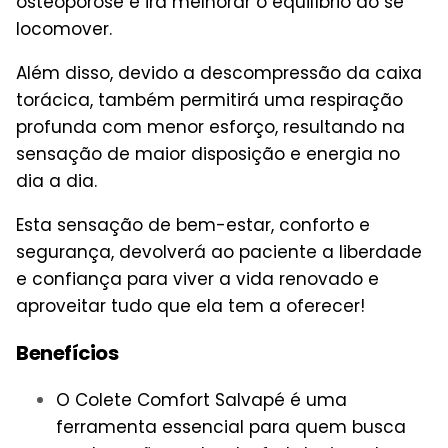
osteoporose e irá melhorar o equilíbrio ao se
locomover.
Além disso, devido a descompressão da caixa
torácica, também permitirá uma respiração
profunda com menor esforço, resultando na
sensação de maior disposição e energia no
dia a dia.
Esta sensação de bem-estar, conforto e
segurança, devolverá ao paciente a liberdade
e confiança para viver a vida renovado e
aproveitar tudo que ela tem a oferecer!
Benefícios
O Colete Comfort Salvapé é uma
ferramenta essencial para quem busca