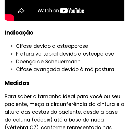
Indicação
Cifose devido a osteoporose
Fratura vertebral devido a osteoporose
Doença de Scheuermann
Cifose avançada devido à má postura
Medidas
Para saber o tamanho ideal para você ou seu
paciente, meça a circunferência da cintura e a
altura das costas do paciente, desde a base
da coluna (cóccix) até a base da nuca
(vértebra C7), conforme representado nas