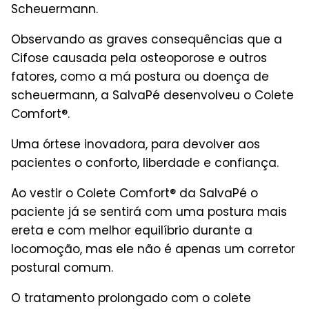
Scheuermann.
Observando as graves consequências que a
Cifose causada pela osteoporose e outros
fatores, como a má postura ou doença de
scheuermann, a SalvaPé desenvolveu o Colete
Comfort®.
Uma órtese inovadora, para devolver aos
pacientes o conforto, liberdade e confiança.
Ao vestir o Colete Comfort® da SalvaPé o
paciente já se sentirá com uma postura mais
ereta e com melhor equilíbrio durante a
locomoção, mas ele não é apenas um corretor
postural comum.
O tratamento prolongado com o colete