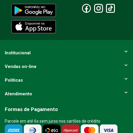
Escreva uma avaliação
ENVIAR AVALIAÇÃO
Institucional
Vendas on-line
Políticas
Atendimento
Formas de Pagamento
Parcele em até 6x sem juros nos cartões de crédito