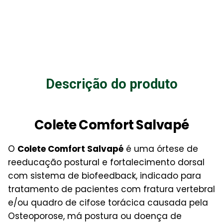
Descrição do produto
Colete Comfort Salvapé
O
Colete Comfort Salvapé
é uma órtese de
reeducação postural e fortalecimento dorsal
com sistema de biofeedback, indicado para
tratamento de pacientes com fratura vertebral
e/ou quadro de cifose torácica causada pela
Osteoporose, má postura ou doença de