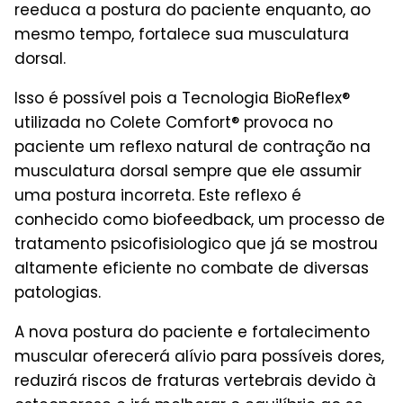
reeduca a postura do paciente enquanto, ao
mesmo tempo, fortalece sua musculatura
dorsal.
Isso é possível pois a Tecnologia BioReflex®
utilizada no Colete Comfort® provoca no
paciente um reflexo natural de contração na
musculatura dorsal sempre que ele assumir
uma postura incorreta. Este reflexo é
conhecido como biofeedback, um processo de
tratamento psicofisiologico que já se mostrou
altamente eficiente no combate de diversas
patologias.
A nova postura do paciente e fortalecimento
muscular oferecerá alívio para possíveis dores,
reduzirá riscos de fraturas vertebrais devido à