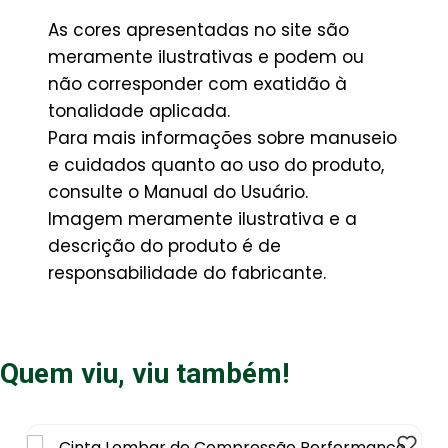
As cores apresentadas no site são
meramente ilustrativas e podem ou
não corresponder com exatidão à
tonalidade aplicada.
Para mais informações sobre manuseio
e cuidados quanto ao uso do produto,
consulte o Manual do Usuário.
Imagem meramente ilustrativa e a
descrição do produto é de
responsabilidade do fabricante.
Quem viu, viu também!