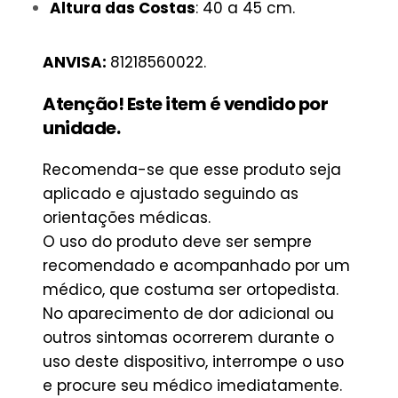
Altura das Costas
: 40 a 45 cm.
ANVISA:
81218560022
.
Atenção! Este item é vendido por
unidade.
Recomenda-se que esse produto seja
aplicado e ajustado seguindo as
orientações médicas.
O uso do produto deve ser sempre
recomendado e acompanhado por um
médico, que costuma ser ortopedista.
No aparecimento de dor adicional ou
outros sintomas ocorrerem durante o
uso deste dispositivo, interrompe o uso
e procure seu médico imediatamente.