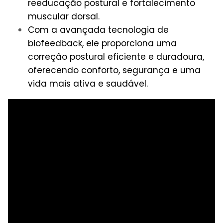
reeducação postural e fortalecimento
muscular dorsal.
Com a avançada tecnologia de
biofeedback, ele proporciona uma
correção postural eficiente e duradoura,
oferecendo conforto, segurança e uma
vida mais ativa e saudável.