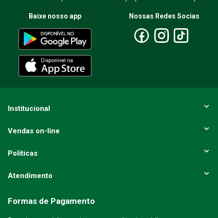
Baixe nosso app
Nossas Redes Socias
Institucional
Vendas on-line
Políticas
Atendimento
Formas de Pagamento