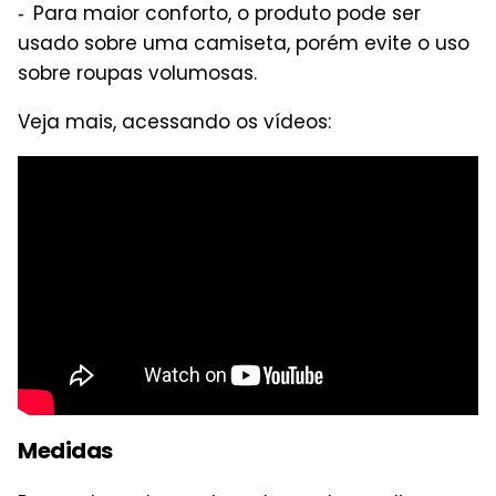
Para maior conforto, o produto pode ser
usado sobre uma camiseta, porém evite o uso
sobre roupas volumosas.
Veja mais, acessando os vídeos:
Medidas