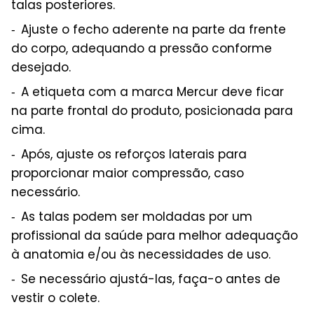
talas posteriores.
Ajuste o fecho aderente na parte da frente
do corpo, adequando a pressão conforme
desejado.
A etiqueta com a marca Mercur deve ficar
na parte frontal do produto, posicionada para
cima.
Após, ajuste os reforços laterais para
proporcionar maior compressão, caso
necessário.
As talas podem ser moldadas por um
profissional da saúde para melhor adequação
à anatomia e/ou às necessidades de uso.
Se necessário ajustá-las, faça-o antes de
vestir o colete.