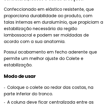
Confeccionado em elástico resistente, que
proporciona durabilidade ao produto, com
talas internas em duralumínio, que propiciam a
estabilização necessária da região
lombossacral e podem ser moldadas de
acordo com a sua anatomia.
Possui acabamento em fecho aderente que
permite um melhor ajuste do Colete e
estabilização.
Modo de usar
Coloque o colete ao redor das costas, na
parte inferior do tronco.
A coluna deve ficar centralizada entre as