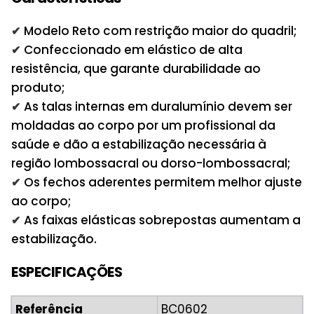
Modelo Reto com restrição maior do quadril;
Confeccionado em elástico de alta
resistência, que garante durabilidade ao
produto;
As talas internas em duralumínio devem ser
moldadas ao corpo por um profissional da
saúde e dão a estabilização necessária à
região lombossacral ou dorso-lombossacral;
Os fechos aderentes permitem melhor ajuste
ao corpo;
As faixas elásticas sobrepostas aumentam a
estabilização.
ESPECIFICAÇÕES
Referência
BC0602