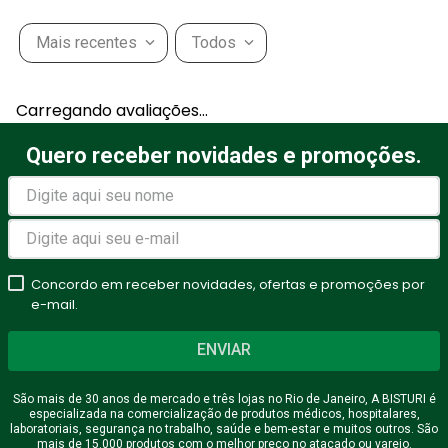
Mais recentes
Todos
Carregando avaliações…
Quero receber novidades e promoções.
Concordo em receber novidades, ofertas e promoções por
e-mail.
ENVIAR
São mais de 30 anos de mercado e três lojas no Rio de Janeiro, A BISTURI é
especializada na comercialização de produtos médicos, hospitalares,
laboratoriais, segurança no trabalho, saúde e bem-estar e muitos outros. São
mais de 15.000 produtos com o melhor preço no atacado ou varejo.