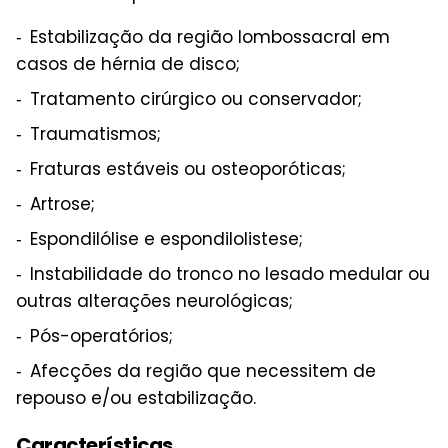
Estabilização da região lombossacral em
casos de hérnia de disco;
Tratamento cirúrgico ou conservador;
Traumatismos;
Fraturas estáveis ou osteoporóticas;
Artrose;
Espondilólise e espondilolistese;
Instabilidade do tronco no lesado medular ou
outras alterações neurológicas;
Pós-operatórios;
Afecções da região que necessitem de
repouso e/ou estabilização.
Características