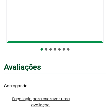
Adicionar ao Carrinho
Avaliações
Carregando…
Faça login para escrever uma
avaliação.