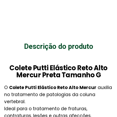
Descrição do produto
Colete Putti Elástico Reto Alto
Mercur Preta Tamanho G
O
Colete Putti Elástico Reto Alto Mercur
auxilia
no tratamento de patologias da coluna
vertebral.
Ideal para o tratamento de fraturas,
contraturas, lesões e outras afecções.