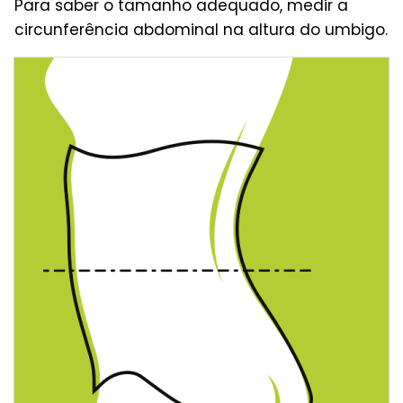
Para saber o tamanho adequado, medir a
circunferência abdominal na altura do umbigo.