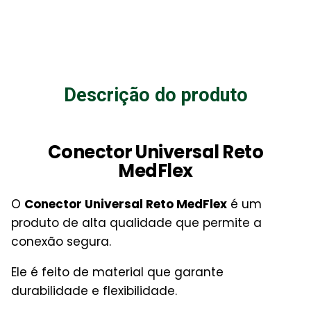
Descrição do produto
Conector Universal Reto
MedFlex
O
Conector Universal Reto MedFlex
é um
produto de alta qualidade que permite a
conexão segura.
Ele é feito de material que garante
durabilidade e flexibilidade.