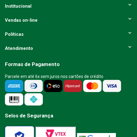
Institucional
Vendas on-line
Políticas
Atendimento
Formas de Pagamento
Parcele em até 6x sem juros nos cartões de crédito
Selos de Segurança