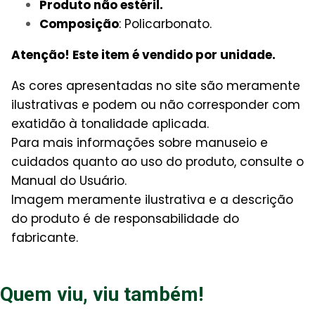
Produto não estéril.
Composição
: Policarbonato.
Atenção! Este item é vendido por unidade.
As cores apresentadas no site são meramente
ilustrativas e podem ou não corresponder com
exatidão à tonalidade aplicada.
Para mais informações sobre manuseio e
cuidados quanto ao uso do produto, consulte o
Manual do Usuário.
Imagem meramente ilustrativa e a descrição
do produto é de responsabilidade do
fabricante.
Quem viu, viu também!