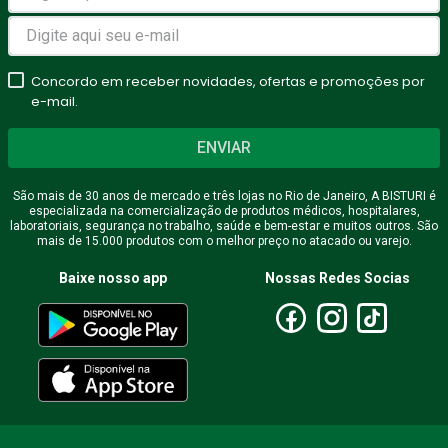
Concordo em receber novidades, ofertas e promoções por
e-mail.
ENVIAR
São mais de 30 anos de mercado e três lojas no Rio de Janeiro, A BISTURI é
especializada na comercialização de produtos médicos, hospitalares,
laboratoriais, segurança no trabalho, saúde e bem-estar e muitos outros. São
mais de 15.000 produtos com o melhor preço no atacado ou varejo.
Baixe nosso app
Nossas Redes Socias