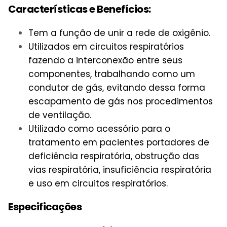
Características e Benefícios:
Tem a função de unir a rede de oxigênio.
Utilizados em circuitos respiratórios
fazendo a interconexão entre seus
componentes, trabalhando como um
condutor de gás, evitando dessa forma
escapamento de gás nos procedimentos
de ventilação.
Utilizado como acessório para o
tratamento em pacientes portadores de
deficiência respiratória, obstrução das
vias respiratória, insuficiência respiratória
e uso em circuitos respiratórios.
Especificações