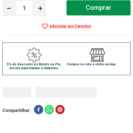
－
＋
Comprar
5% de desconto no Boleto ou Pix,
Compre no site e retire na loja.
exceto para fraldas e diabetes.
Compartilhar