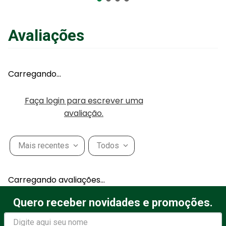
Avaliações
Carregando…
Faça login para escrever uma
avaliação.
Mais recentes
Todos
Carregando avaliações…
Quero receber novidades e promoções.