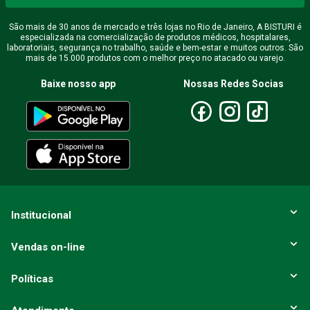
São mais de 30 anos de mercado e três lojas no Rio de Janeiro, A BISTURI é
especializada na comercialização de produtos médicos, hospitalares,
laboratoriais, segurança no trabalho, saúde e bem-estar e muitos outros. São
mais de 15.000 produtos com o melhor preço no atacado ou varejo.
Baixe nosso app
Nossas Redes Socias
Institucional
Vendas on-line
Políticas