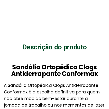
Descrição do produto
Sandália Ortopédica Clogs
Antiderrapante Conformax
A Sandália Ortopédica Clogs Antiderrapante
Conformax é a escolha definitiva para quem
não abre mão do bem-estar durante a
jornada de trabalho ou nos momentos de lazer.