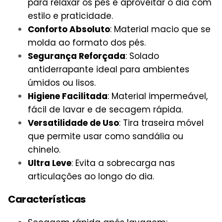
para relaxar os pés e aproveitar o dia com
estilo e praticidade.
Conforto Absoluto
: Material macio que se
molda ao formato dos pés.
Segurança Reforçada
: Solado
antiderrapante ideal para ambientes
úmidos ou lisos.
Higiene Facilitada
: Material impermeável,
fácil de lavar e de secagem rápida.
Versatilidade de Uso
: Tira traseira móvel
que permite usar como sandália ou
chinelo.
Ultra Leve
: Evita a sobrecarga nas
articulações ao longo do dia.
Características