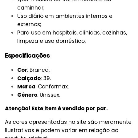
caminhar;
Uso diário em ambientes internos e
externos;
Para uso em hospitais, clínicas, cozinhas,
limpeza e uso doméstico.
Especificações
Cor
: Branca.
Calçado
: 39.
Marca
: Conformax.
Gênero
: Unissex.
Atenção! Este item é vendido por par.
As cores apresentadas no site são meramente
ilustrativas e podem variar em relação ao