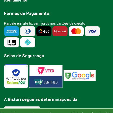
Atendimento
Formas de Pagamento
Parcele em até 6x sem juros nos cartões de crédito
Selos de Segurança
Verificada por
A Bisturi segue as determinações da