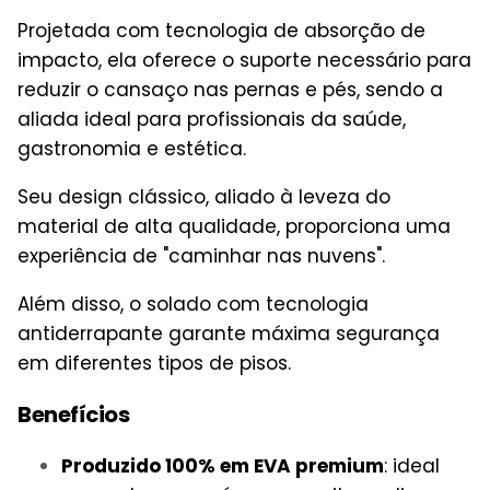
Projetada com tecnologia de absorção de
impacto, ela oferece o suporte necessário para
reduzir o cansaço nas pernas e pés, sendo a
aliada ideal para profissionais da saúde,
gastronomia e estética.
Seu design clássico, aliado à leveza do
material de alta qualidade, proporciona uma
experiência de "caminhar nas nuvens".
Além disso, o solado com tecnologia
antiderrapante garante máxima segurança
em diferentes tipos de pisos.
Benefícios
Produzido 100% em EVA premium
: ideal