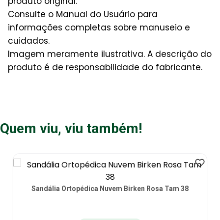
produto original.
Consulte o Manual do Usuário para
informações completas sobre manuseio e
cuidados.
Imagem meramente ilustrativa. A descrição do
produto é de responsabilidade do fabricante.
Quem viu, viu também!
Sandália Ortopédica Nuvem Birken Rosa Tam 36