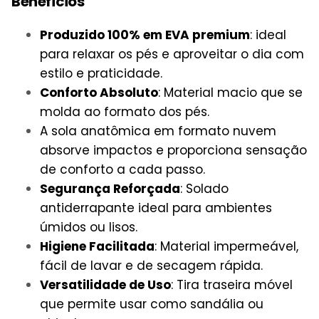
Benefícios
Produzido 100% em EVA premium
: ideal
para relaxar os pés e aproveitar o dia com
estilo e praticidade.
Conforto Absoluto
: Material macio que se
molda ao formato dos pés.
A sola anatômica em formato nuvem
absorve impactos e proporciona sensação
de conforto a cada passo.
Segurança Reforçada
: Solado
antiderrapante ideal para ambientes
úmidos ou lisos.
Higiene Facilitada
: Material impermeável,
fácil de lavar e de secagem rápida.
Versatilidade de Uso
: Tira traseira móvel
que permite usar como sandália ou