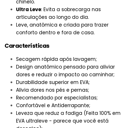
chinelo.
Ultra Leve
: Evita a sobrecarga nas
articulações ao longo do dia.
Leve, anatômica e criada para trazer
conforto dentro e fora de casa.
Características
Secagem rápida após lavagem;
Design anatômico pensado para aliviar
dores e reduzir o impacto ao caminhar;
Durabilidade superior em EVA;
Alivia dores nos pés e pernas;
Recomendado por especialistas;
Confortável e Antiderrapante;
Leveza que reduz a fadiga (Feita 100% em
EVA ultraleve - parece que você está