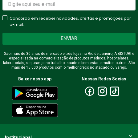
Concordo em receber novidades, ofertas e promoções por
e-mail.
ENVIAR
São mais de 30 anos de mercado e três lojas no Rio de Janeiro, A BISTURI é
especializada na comercialização de produtos médicos, hospitalares,
laboratoriais, segurança no trabalho, saúde e bem-estar e muitos outros. São
mais de 15.000 produtos com o melhor preço no atacado ou varejo.
Baixe nosso app
Nossas Redes Socias
Institucional