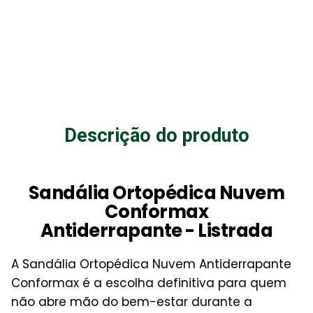
Descrição do produto
Sandália Ortopédica Nuvem
Conformax
Antiderrapante - Listrada
A Sandália Ortopédica Nuvem Antiderrapante
Conformax é a escolha definitiva para quem
não abre mão do bem-estar durante a