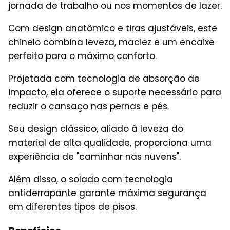
jornada de trabalho ou nos momentos de lazer.
Com design anatômico e tiras ajustáveis, este
chinelo combina leveza, maciez e um encaixe
perfeito para o máximo conforto.
Projetada com tecnologia de absorção de
impacto, ela oferece o suporte necessário para
reduzir o cansaço nas pernas e pés.
Seu design clássico, aliado à leveza do
material de alta qualidade, proporciona uma
experiência de "caminhar nas nuvens".
Além disso, o solado com tecnologia
antiderrapante garante máxima segurança
em diferentes tipos de pisos.