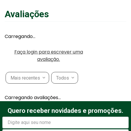
Avaliações
Carregando…
Faça login para escrever uma
avaliação.
Mais recentes
Todos
Carregando avaliações…
Quero receber novidades e promoções.