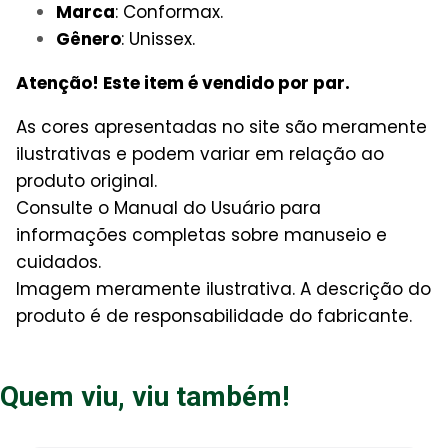
Marca
: Conformax.
Gênero
: Unissex.
Atenção! Este item é vendido por par.
As cores apresentadas no site são meramente
ilustrativas e podem variar em relação ao
produto original.
Consulte o Manual do Usuário para
informações completas sobre manuseio e
cuidados.
Imagem meramente ilustrativa. A descrição do
produto é de responsabilidade do fabricante.
Quem viu, viu também!