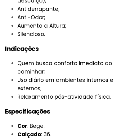
descalço);
Antiderrapante;
Anti-Odor;
Aumenta a Altura;
Silencioso.
Indicações
Quem busca conforto imediato ao
caminhar;
Uso diário em ambientes internos e
externos;
Relaxamento pós-atividade física.
Especificações
Cor
: Bege.
Calçado
: 36.