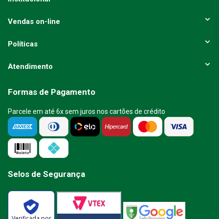
Vendas on-line
Políticas
Atendimento
Formas de Pagamento
Parcele em até 6x sem juros nos cartões de crédito
Selos de Segurança
Verificada por