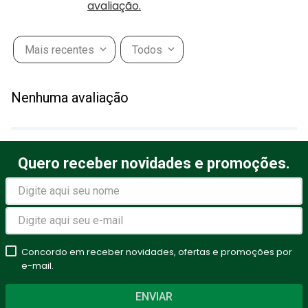
avaliação.
Mais recentes
Todos
Nenhuma avaliação
Quero receber novidades e promoções.
Concordo em receber novidades, ofertas e promoções por
e-mail.
ENVIAR