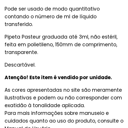
Pode ser usado de modo quantitativo
contando o número de ml de líquido
transferido.
Pipeta Pasteur graduada até 3ml, não estéril,
feita em polietileno, 150mm de comprimento,
transparente.
Descartável.
Atenção! Este item é vendido por unidade.
As cores apresentadas no site são meramente
ilustrativas e podem ou não corresponder com
exatidão à tonalidade aplicada.
Para mais informações sobre manuseio e
cuidados quanto ao uso do produto, consulte o