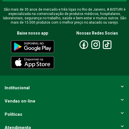
São mais de 30 anos de mercado e três lojas no Rio de Janeiro, A BISTURI é
especializada na comercialização de produtos médicos, hospitalares,
laboratoriais, segurança no trabalho, saúde e bem-estar e muitos outros. São
mais de 15.000 produtos com o melhor preço no atacado ou varejo.
Baixe nosso app
Nossas Redes Socias
Institucional
Vendas on-line
Políticas
Atendimento