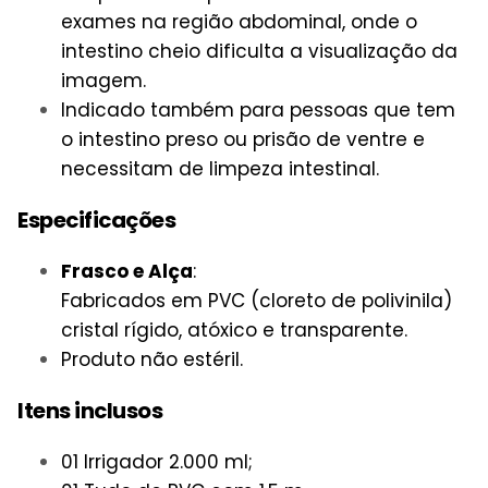
exames na região abdominal, onde o
intestino cheio dificulta a visualização da
imagem.
Indicado também para pessoas que tem
o intestino preso ou prisão de ventre e
necessitam de limpeza intestinal.
Especificações
Frasco e Alça
:
Fabricados em PVC (cloreto de polivinila)
cristal rígido, atóxico e transparente.
Produto não estéril.
Itens inclusos
01 Irrigador 2.000 ml;