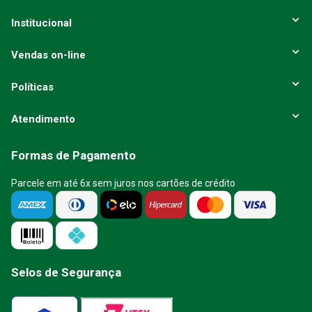
Institucional
Vendas on-line
Políticas
Atendimento
Formas de Pagamento
Parcele em até 6x sem juros nos cartões de crédito
Selos de Segurança