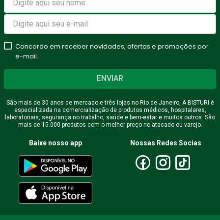
Concordo em receber novidades, ofertas e promoções por
e-mail.
ENVIAR
São mais de 30 anos de mercado e três lojas no Rio de Janeiro, A BISTURI é
especializada na comercialização de produtos médicos, hospitalares,
laboratoriais, segurança no trabalho, saúde e bem-estar e muitos outros. São
mais de 15.000 produtos com o melhor preço no atacado ou varejo.
Baixe nosso app
Nossas Redes Socias