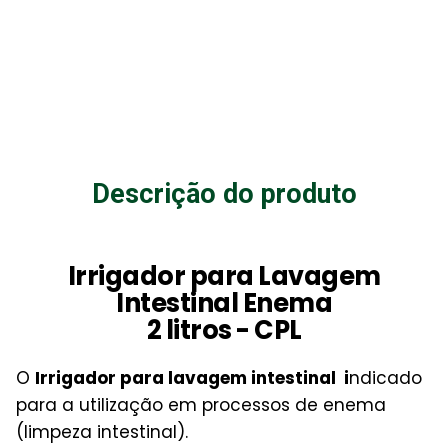
Descrição do produto
Irrigador para Lavagem
Intestinal Enema
2 litros - CPL
O
Irrigador para lavagem intestinal i
ndicado
para a utilização em processos de enema
(limpeza intestinal).