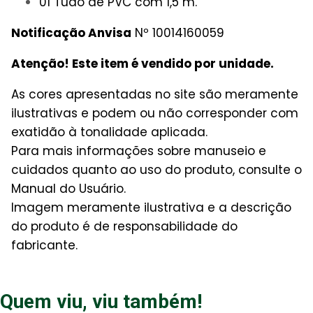
01 Tudo de PVC com 1,5 m.
Notificação Anvisa
Nº 10014160059
Atenção! Este item é vendido por unidade.
As cores apresentadas no site são meramente
ilustrativas e podem ou não corresponder com
exatidão à tonalidade aplicada.
Para mais informações sobre manuseio e
cuidados quanto ao uso do produto, consulte o
Manual do Usuário.
Imagem meramente ilustrativa e a descrição
do produto é de responsabilidade do
fabricante.
Quem viu, viu também!