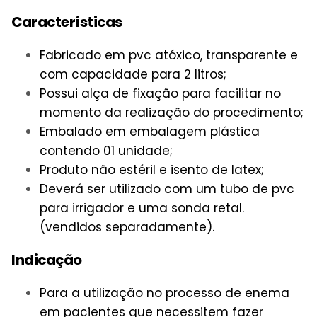
Características
Fabricado em pvc atóxico, transparente e
com capacidade para 2 litros;
Possui alça de fixação para facilitar no
momento da realização do procedimento;
Embalado em embalagem plástica
contendo 01 unidade;
Produto não estéril e isento de latex;
Deverá ser utilizado com um tubo de pvc
para irrigador e uma sonda retal.
(vendidos separadamente).
Indicação
Para a utilização no processo de enema
em pacientes que necessitem fazer