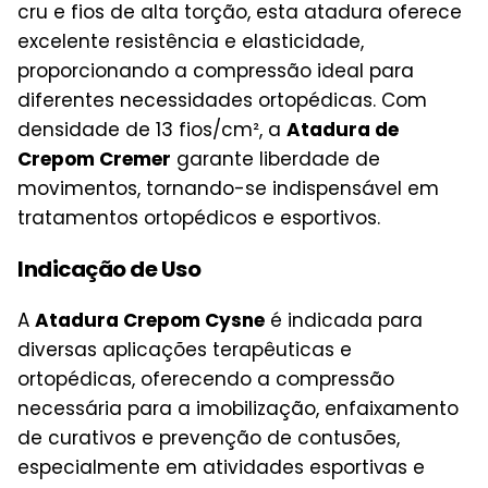
cru e fios de alta torção, esta atadura oferece
excelente resistência e elasticidade,
proporcionando a compressão ideal para
diferentes necessidades ortopédicas. Com
densidade de 13 fios/cm², a
Atadura de
Crepom Cremer
garante liberdade de
movimentos, tornando-se indispensável em
tratamentos ortopédicos e esportivos.
Indicação de Uso
A
Atadura Crepom Cysne
é indicada para
diversas aplicações terapêuticas e
ortopédicas, oferecendo a compressão
necessária para a imobilização, enfaixamento
de curativos e prevenção de contusões,
especialmente em atividades esportivas e