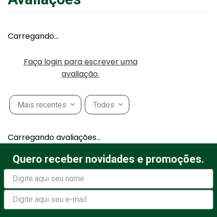
Carregando…
Faça login para escrever uma
avaliação.
Mais recentes
Todos
Carregando avaliações…
Quero receber novidades e promoções.