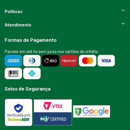
Políticas
Atendimento
Formas de Pagamento
Parcele em até 6x sem juros nos cartões de crédito
Selos de Segurança
Verificada por