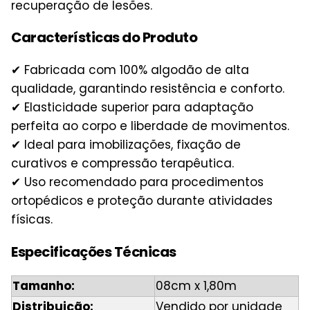
recuperação de lesões.
Características do Produto
✔ Fabricada com 100% algodão de alta
qualidade, garantindo resistência e conforto.
✔ Elasticidade superior para adaptação
perfeita ao corpo e liberdade de movimentos.
✔ Ideal para imobilizações, fixação de
curativos e compressão terapêutica.
✔ Uso recomendado para procedimentos
ortopédicos e proteção durante atividades
físicas.
Especificações Técnicas
Tamanho:
08cm x 1,80m
Distribuição:
Vendido por unidade