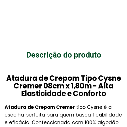
Descrição do produto
Atadura de Crepom Tipo Cysne
Cremer 08cm x 1,80m - Alta
Elasticidade e Conforto
Atadura de Crepom Cremer
tipo Cysne é a
escolha perfeita para quem busca flexibilidade
e eficácia. Confeccionada com 100% algodão