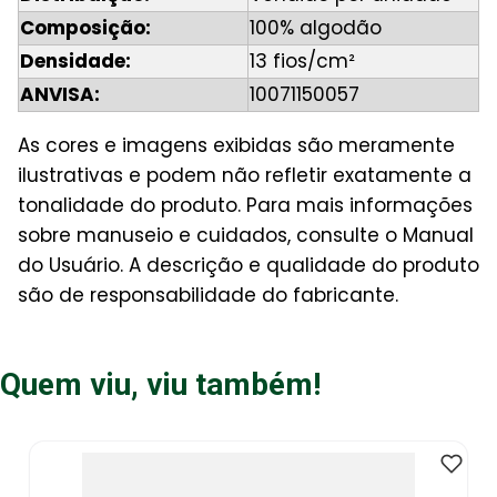
Composição:
100% algodão
Densidade:
13 fios/cm²
ANVISA:
10071150057
As cores e imagens exibidas são meramente
ilustrativas e podem não refletir exatamente a
tonalidade do produto. Para mais informações
sobre manuseio e cuidados, consulte o Manual
do Usuário. A descrição e qualidade do produto
são de responsabilidade do fabricante.
Quem viu, viu também!