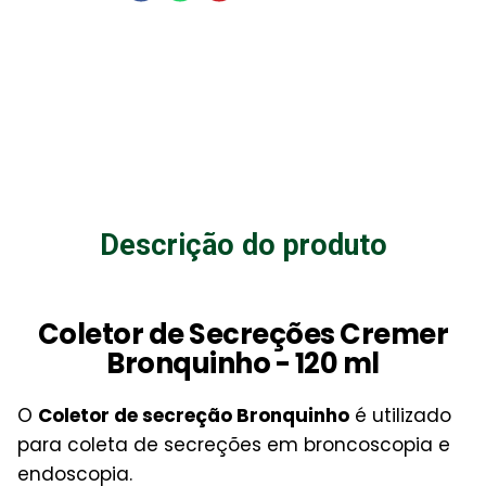
Descrição do produto
Coletor de Secreções Cremer
Bronquinho - 120 ml
O
Coletor de secreção Bronquinho
é utilizado
para coleta de secreções em broncoscopia e
endoscopia.