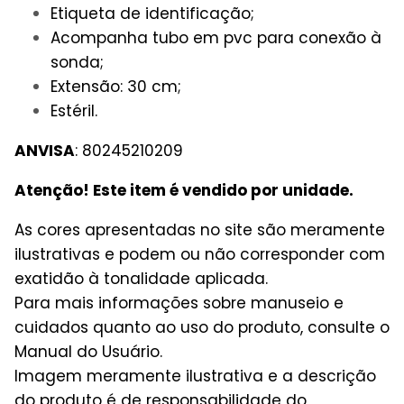
Etiqueta de identificação;
Acompanha tubo em pvc para conexão à
sonda;
Extensão: 30 cm;
Estéril.
ANVISA
: 80245210209
Atenção! Este item é vendido por unidade.
As cores apresentadas no site são meramente
ilustrativas e podem ou não corresponder com
exatidão à tonalidade aplicada.
Para mais informações sobre manuseio e
cuidados quanto ao uso do produto, consulte o
Manual do Usuário.
Imagem meramente ilustrativa e a descrição
do produto é de responsabilidade do