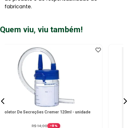
fabricante.
Quem viu, viu também!