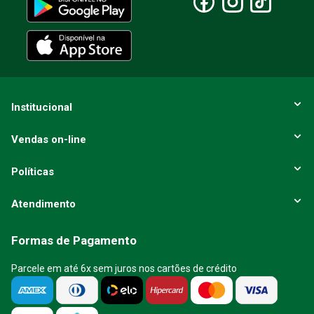
Institucional
Vendas on-line
Políticas
Atendimento
Formas de Pagamento
Parcele em até 6x sem juros nos cartões de crédito