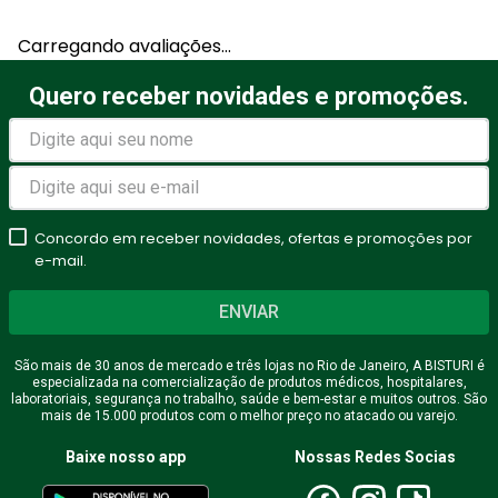
Carregando avaliações…
Quero receber novidades e promoções.
Concordo em receber novidades, ofertas e promoções por
e-mail.
ENVIAR
São mais de 30 anos de mercado e três lojas no Rio de Janeiro, A BISTURI é
especializada na comercialização de produtos médicos, hospitalares,
laboratoriais, segurança no trabalho, saúde e bem-estar e muitos outros. São
mais de 15.000 produtos com o melhor preço no atacado ou varejo.
Baixe nosso app
Nossas Redes Socias