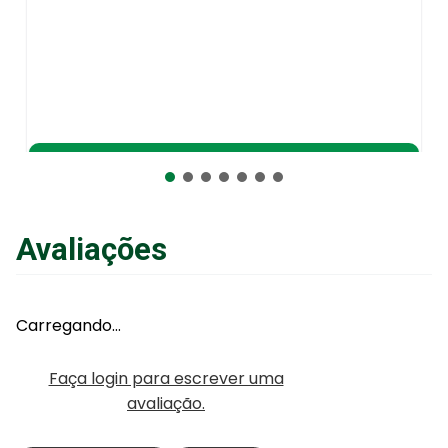
Adicionar ao Carrinho
Avaliações
Carregando…
Faça login para escrever uma
avaliação.