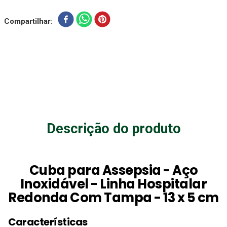
Compartilhar
Descrição do produto
Cuba para Assepsia - Aço
Inoxidável - Linha Hospitalar
Redonda Com Tampa - 13 x 5 cm
Características