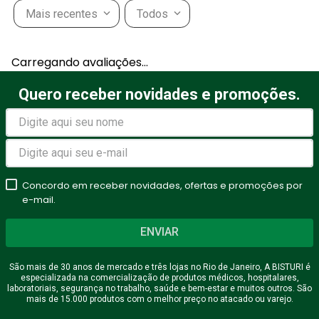
Mais recentes
Todos
Carregando avaliações…
Quero receber novidades e promoções.
Concordo em receber novidades, ofertas e promoções por
e-mail.
ENVIAR
São mais de 30 anos de mercado e três lojas no Rio de Janeiro, A BISTURI é
especializada na comercialização de produtos médicos, hospitalares,
laboratoriais, segurança no trabalho, saúde e bem-estar e muitos outros. São
mais de 15.000 produtos com o melhor preço no atacado ou varejo.