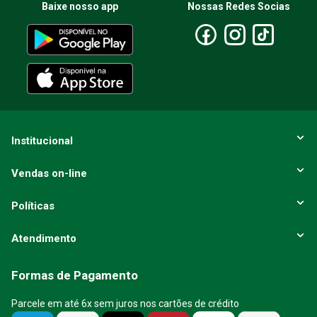
Baixe nosso app
Nossas Redes Socias
Institucional
Vendas on-line
Políticas
Atendimento
Formas de Pagamento
Parcele em até 6x sem juros nos cartões de crédito