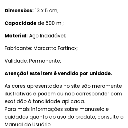
Dimensões:
13 x 5 cm;
Capacidade
de 500 ml;
Material:
Aço Inoxidável;
Fabricante: Marcatto Fortinox;
Validade: Permanente;
Atenção! Este item é vendido por unidade.
As cores apresentadas no site são meramente
ilustrativas e podem ou não corresponder com
exatidão à tonalidade aplicada.
Para mais informações sobre manuseio e
cuidados quanto ao uso do produto, consulte o
Manual do Usuário.