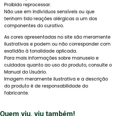
Proibido reprocessar.
Não use em indivíduos sensíveis ou que
tenham tido reações alérgicas a um dos
componentes do curativo.
As cores apresentadas no site são meramente
ilustrativas e podem ou não corresponder com
exatidão à tonalidade aplicada.
Para mais informações sobre manuseio e
cuidados quanto ao uso do produto, consulte o
Manual do Usuário.
Imagem meramente ilustrativa e a descrição
do produto é de responsabilidade do
fabricante.
Quem viu, viu também!