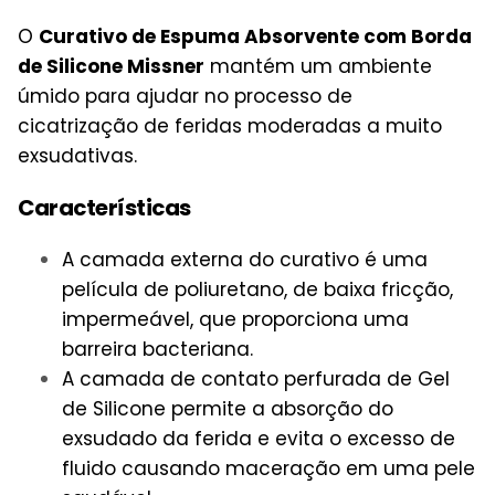
O
Curativo de Espuma Absorvente com Borda
de Silicone Missner
mantém um ambiente
úmido para ajudar no processo de
cicatrização de feridas moderadas a muito
exsudativas.
Características
A camada externa do curativo é uma
película de poliuretano, de baixa fricção,
impermeável, que proporciona uma
barreira bacteriana.
A camada de contato perfurada de Gel
de Silicone permite a absorção do
exsudado da ferida e evita o excesso de
fluido causando maceração em uma pele