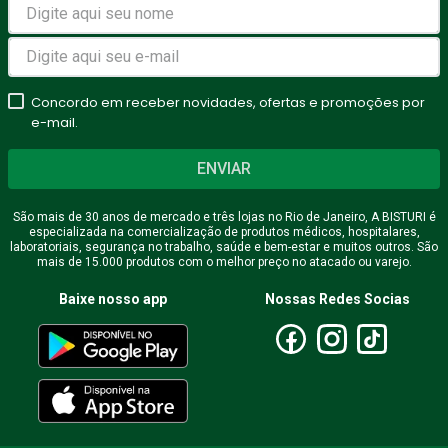
Concordo em receber novidades, ofertas e promoções por
e-mail.
ENVIAR
São mais de 30 anos de mercado e três lojas no Rio de Janeiro, A BISTURI é
especializada na comercialização de produtos médicos, hospitalares,
laboratoriais, segurança no trabalho, saúde e bem-estar e muitos outros. São
mais de 15.000 produtos com o melhor preço no atacado ou varejo.
Baixe nosso app
Nossas Redes Socias