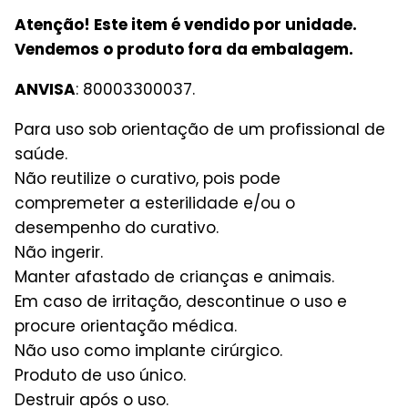
Atenção! Este item é vendido por unidade.
Vendemos o produto fora da embalagem.
ANVISA
: 80003300037.
Para uso sob orientação de um profissional de
saúde.
Não reutilize o curativo, pois pode
compremeter a esterilidade e/ou o
desempenho do curativo.
Não ingerir.
Manter afastado de crianças e animais.
Em caso de irritação, descontinue o uso e
procure orientação médica.
Não uso como implante cirúrgico.
Produto de uso único.
Destruir após o uso.