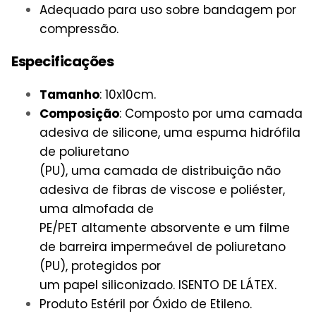
Adequado para uso sobre bandagem por
compressão.
Especificações
Tamanho
: 10x10cm.
Composição
: Composto por uma camada
adesiva de silicone, uma espuma hidrófila
de poliuretano
(PU), uma camada de distribuição não
adesiva de fibras de viscose e poliéster,
uma almofada de
PE/PET altamente absorvente e um filme
de barreira impermeável de poliuretano
(PU), protegidos por
um papel siliconizado. ISENTO DE LÁTEX.
Produto Estéril por Óxido de Etileno.