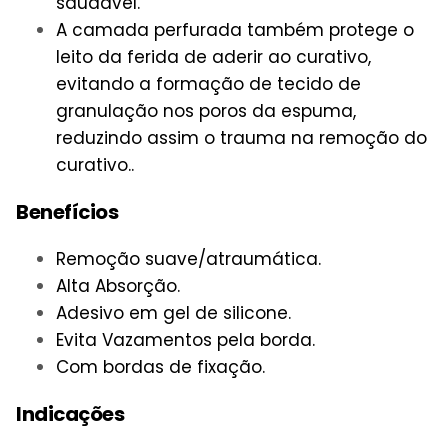
saudável.
A camada perfurada também protege o
leito da ferida de aderir ao curativo,
evitando a formação de tecido de
granulação nos poros da espuma,
reduzindo assim o trauma na remoção do
curativo..
Benefícios
Remoção suave/atraumática.
Alta Absorção.
Adesivo em gel de silicone.
Evita Vazamentos pela borda.
Com bordas de fixação.
Indicações