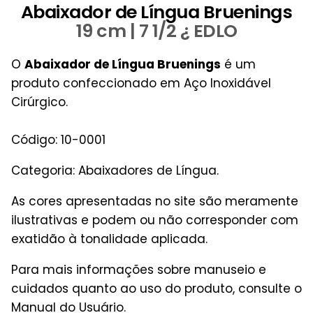
Abaixador de Língua Bruenings
19 cm | 7 1/2 ¿ EDLO
O
Abaixador de Língua Bruenings
é um
produto confeccionado em Aço Inoxidável
Cirúrgico.
Código: 10-0001
Categoria: Abaixadores de Língua.
As cores apresentadas no site são meramente
ilustrativas e podem ou não corresponder com
exatidão à tonalidade aplicada.
Para mais informações sobre manuseio e
cuidados quanto ao uso do produto, consulte o
Manual do Usuário.