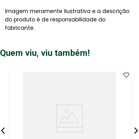
Imagem meramente ilustrativa e a descrição
do produto é de responsabilidade do
fabricante.
Quem viu, viu também!