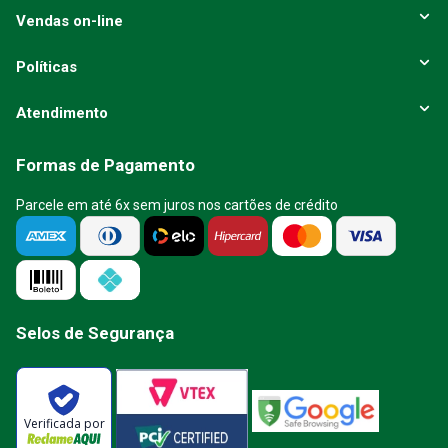
Vendas on-line
Políticas
Atendimento
Formas de Pagamento
Parcele em até 6x sem juros nos cartões de crédito
Selos de Segurança
Verificada por