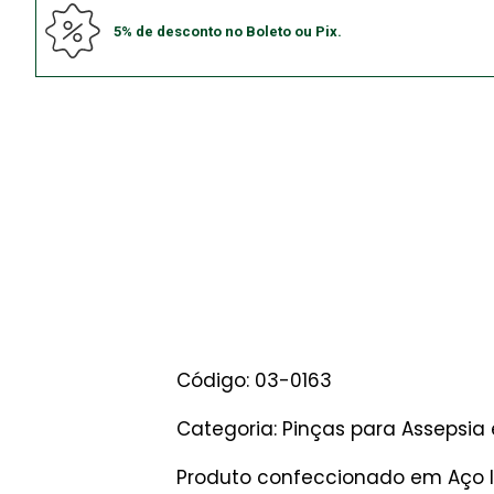
5% de desconto no Boleto ou Pix.
Código: 03-0163
Categoria: Pinças para Assepsia 
Produto confeccionado em Aço In