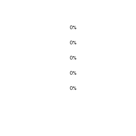
0%
0%
0%
0%
0%