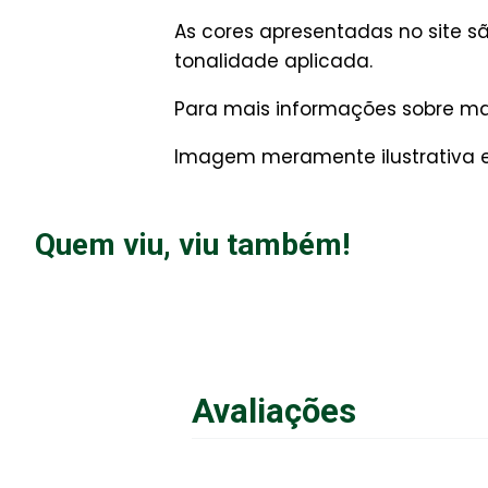
As cores apresentadas no site 
tonalidade aplicada.
Para mais informações sobre man
Imagem meramente ilustrativa e 
Quem viu, viu também!
Avaliações