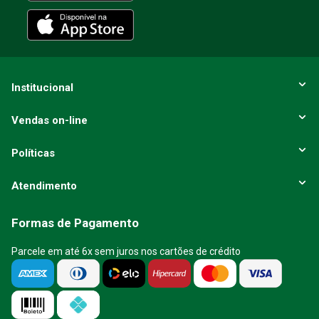
Institucional
Vendas on-line
Políticas
Atendimento
Formas de Pagamento
Parcele em até 6x sem juros nos cartões de crédito