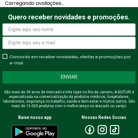
Carregando avaliações…
Quero receber novidades e promoções.
Concordo em receber novidades, ofertas e promoções por
e-mail.
ENVIAR
São mais de 30 anos de mercado e três lojas no Rio de Janeiro, A BISTURI é
especializada na comercialização de produtos médicos, hospitalares,
laboratoriais, segurança no trabalho, saúde e bem-estar e muitos outros. São
mais de 15.000 produtos com o melhor preço no atacado ou varejo.
Baixe nosso app
Nossas Redes Socias