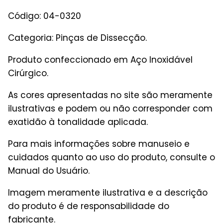
Código: 04-0320
Categoria: Pinças de Dissecção.
Produto confeccionado em Aço Inoxidável
Cirúrgico.
As cores apresentadas no site são meramente
ilustrativas e podem ou não corresponder com
exatidão à tonalidade aplicada.
Para mais informações sobre manuseio e
cuidados quanto ao uso do produto, consulte o
Manual do Usuário.
Imagem meramente ilustrativa e a descrição
do produto é de responsabilidade do
fabricante.