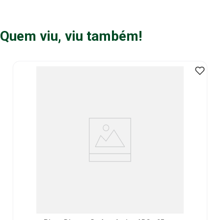
Quem viu, viu também!