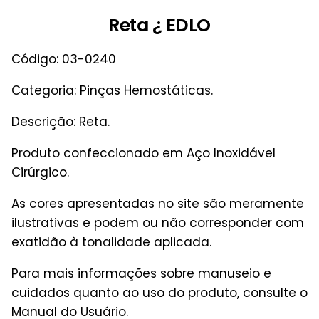
Reta ¿ EDLO
Código: 03-0240
Categoria: Pinças Hemostáticas.
Descrição: Reta.
Produto confeccionado em Aço Inoxidável
Cirúrgico.
As cores apresentadas no site são meramente
ilustrativas e podem ou não corresponder com
exatidão à tonalidade aplicada.
Para mais informações sobre manuseio e
cuidados quanto ao uso do produto, consulte o
Manual do Usuário.