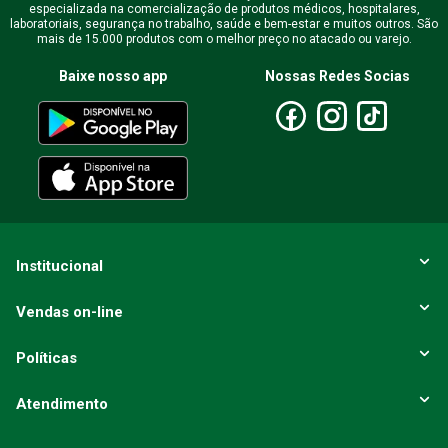
especializada na comercialização de produtos médicos, hospitalares,
laboratoriais, segurança no trabalho, saúde e bem-estar e muitos outros. São
mais de 15.000 produtos com o melhor preço no atacado ou varejo.
Baixe nosso app
Nossas Redes Socias
Institucional
Vendas on-line
Políticas
Atendimento