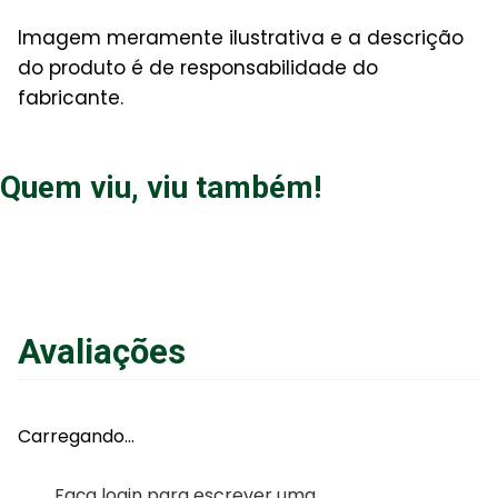
Imagem meramente ilustrativa e a descrição
do produto é de responsabilidade do
fabricante.
Quem viu, viu também!
Avaliações
Carregando…
Faça login para escrever uma