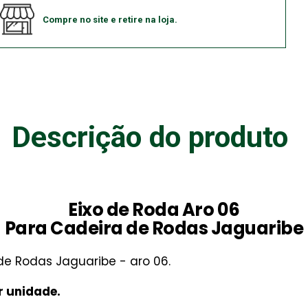
Compre no site e retire na loja.
Descrição do produto
Eixo de Roda Aro 06
Para Cadeira de Rodas Jaguaribe
de Rodas Jaguaribe - aro 06.
r unidade.