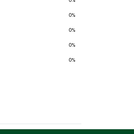
0%
0%
0%
0%