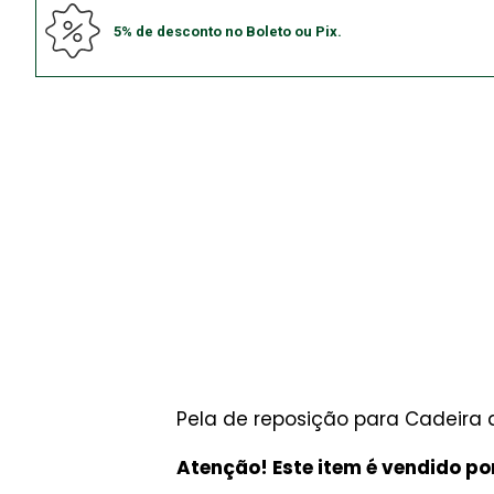
5% de desconto no Boleto ou Pix.
Pela de reposição para Cadeira 
Atenção! Este item é vendido po