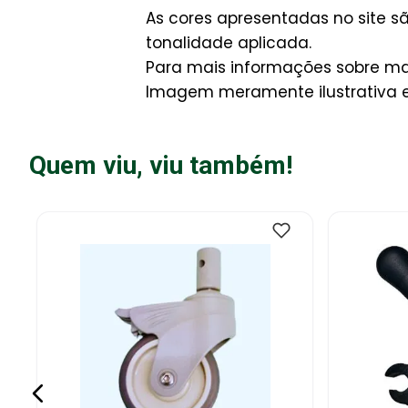
As cores apresentadas no site 
tonalidade aplicada.
Para mais informações sobre man
Imagem meramente ilustrativa e 
Quem viu, viu também!