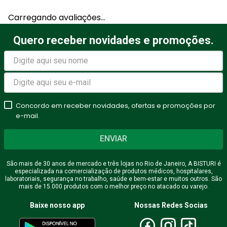
Carregando avaliações…
Quero receber novidades e promoções.
Concordo em receber novidades, ofertas e promoções por
e-mail.
ENVIAR
São mais de 30 anos de mercado e três lojas no Rio de Janeiro, A BISTURI é
especializada na comercialização de produtos médicos, hospitalares,
laboratoriais, segurança no trabalho, saúde e bem-estar e muitos outros. São
mais de 15.000 produtos com o melhor preço no atacado ou varejo.
Baixe nosso app
Nossas Redes Socias