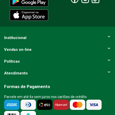
Institucional
Vendas on-line
Políticas
Atendimento
Formas de Pagamento
Parcele em até 6x sem juros nos cartões de crédito