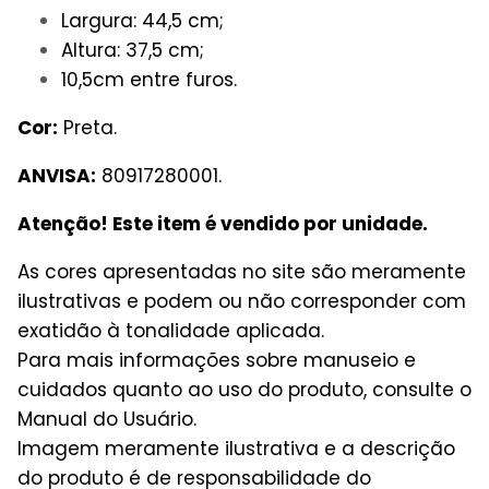
Largura: 44,5 cm;
Altura: 37,5 cm;
10,5cm entre furos.
Cor:
Preta.
ANVISA:
80917280001.
Atenção! Este item é vendido por unidade.
As cores apresentadas no site são meramente
ilustrativas e podem ou não corresponder com
exatidão à tonalidade aplicada.
Para mais informações sobre manuseio e
cuidados quanto ao uso do produto, consulte o
Manual do Usuário.
Imagem meramente ilustrativa e a descrição
do produto é de responsabilidade do