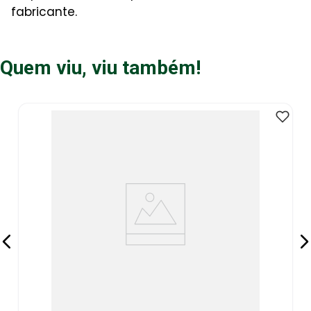
fabricante.
Quem viu, viu também!