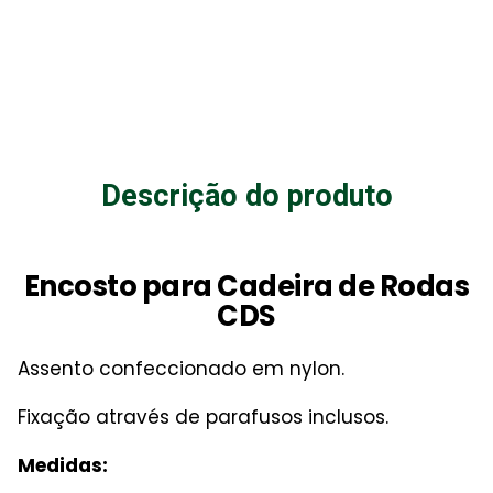
Descrição do produto
Encosto para Cadeira de Rodas
CDS
Assento confeccionado em nylon.
Fixação através de parafusos inclusos.
Medidas: