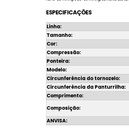
ESPECIFICAÇÕES
Linha:
Tamanho:
Cor:
Compressão:
Ponteira:
Modelo:
Circunferência do tornozelo:
Circunferência da Panturrilha:
Comprimento:
Composição:
ANVISA: