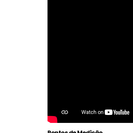
Pontos de Medição