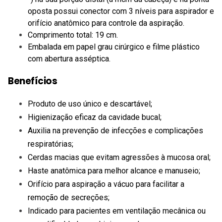
oposta possui conector com 3 níveis para aspirador e
orifício anatômico para controle da aspiração.
Comprimento total: 19 cm.
Embalada em papel grau cirúrgico e filme plástico
com abertura asséptica.
Benefícios
Produto de uso único e descartável;
Higienização eficaz da cavidade bucal;
Auxilia na prevenção de infecções e complicações
respiratórias;
Cerdas macias que evitam agressões à mucosa oral;
Haste anatômica para melhor alcance e manuseio;
Orifício para aspiração a vácuo para facilitar a
remoção de secreções;
Indicado para pacientes em ventilação mecânica ou