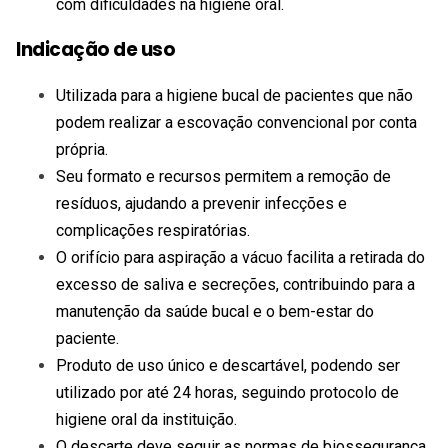
com dificuldades na higiene oral.
Indicação de uso
Utilizada para a higiene bucal de pacientes que não
podem realizar a escovação convencional por conta
própria.
Seu formato e recursos permitem a remoção de
resíduos, ajudando a prevenir infecções e
complicações respiratórias.
O orifício para aspiração a vácuo facilita a retirada do
excesso de saliva e secreções, contribuindo para a
manutenção da saúde bucal e o bem-estar do
paciente.
Produto de uso único e descartável, podendo ser
utilizado por até 24 horas, seguindo protocolo de
higiene oral da instituição.
O descarte deve seguir as normas de biossegurança