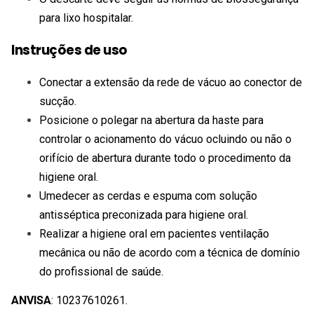
para lixo hospitalar.
Instruções de uso
Conectar a extensão da rede de vácuo ao conector de
sucção.
Posicione o polegar na abertura da haste para
controlar o acionamento do vácuo ocluindo ou não o
orifício de abertura durante todo o procedimento da
higiene oral.
Umedecer as cerdas e espuma com solução
antisséptica preconizada para higiene oral.
Realizar a higiene oral em pacientes ventilação
mecânica ou não de acordo com a técnica de domínio
do profissional de saúde.
ANVISA
: 10237610261.