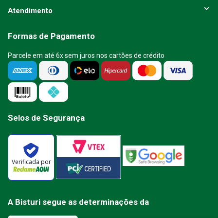
Atendimento
Formas de Pagamento
Parcele em até 6x sem juros nos cartões de crédito
Selos de Segurança
Verificada por
A Bisturi segue as determinações da