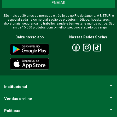
ENVIAR
São mais de 30 anos de mercado e três lojas no Rio de Janeiro, A BISTURI é
especializada na comercialização de produtos médicos, hospitalares,
laboratoriais, segurança no trabalho, saúde e bem-estar e muitos outros. São
mais de 15.000 produtos com o melhor preço no atacado ou varejo.
Baixe nosso app
Nossas Redes Socias
Institucional
Vendas on-line
Políticas