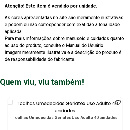
Atenção! Este item é vendido por unidade.
As cores apresentadas no site são meramente ilustrativas
e podem ou não corresponder com exatidão à tonalidade
aplicada.
Para mais informações sobre manuseio e cuidados quanto
ao uso do produto, consulte o Manual do Usuário.
Imagem meramente ilustrativa e a descrição do produto é
de responsabilidade do fabricante.
Quem viu, viu também!
Toalhas Umedecidas Geriatex Uso Adulto 40 unidades