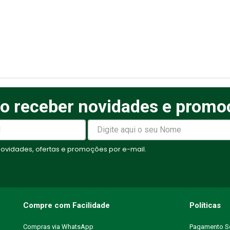
o receber novidades e promo
elas
vidades, ofertas e promoções por e-mail.
Compre com Facilidade
Políticas
Compras via WhatsApp
Pagamento S