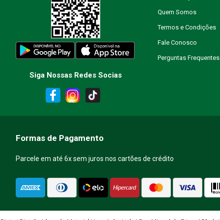
Quem Somos
Escreva uma avaliação
Termos e Condições
Fale Conosco
Perguntas Frequentes
Siga Nossas Redes Socias
ENVIAR AVALIAÇÃO
Formas de Pagamento
Parcele em até 6x sem juros nos cartões de crédito