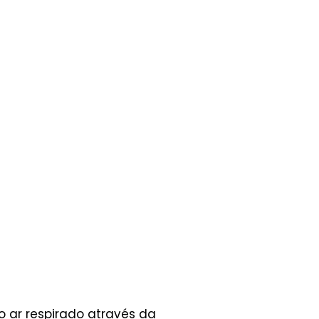
o ar respirado através da