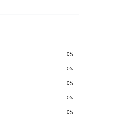
0%
0%
0%
0%
0%