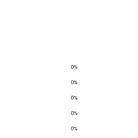
0%
0%
0%
0%
0%