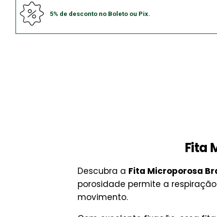
5% de desconto no Boleto ou Pix.
Fita
Descubra a
Fita Microporosa Br
porosidade permite a respiração
movimento.