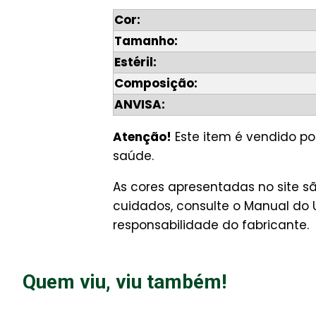
Cor:
Tamanho:
Estéril:
Composição:
ANVISA:
Atenção!
Este item é vendido po
saúde.
As cores apresentadas no site s
cuidados, consulte o Manual do 
responsabilidade do fabricante.
Quem viu, viu também!