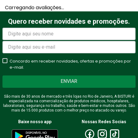
Carregando avaliações…
Quero receber novidades e promoções.
Concordo em receber novidades, ofertas e promoções por
e-mail.
ENVIAR
São mais de 30 anos de mercado e três lojas no Rio de Janeiro, A BISTURI é
especializada na comercialização de produtos médicos, hospitalares,
laboratoriais, segurança no trabalho, saúde e bem-estar e muitos outros. São
mais de 15.000 produtos com o melhor preço no atacado ou varejo.
Baixe nosso app
Nossas Redes Socias