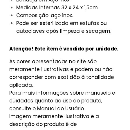
Medidas internas 32 x 24 x 1,5cm.
Composição: aço inox.
Pode ser esterilizada em estufas ou
autoclaves após limpeza e secagem.
Atenção! Este item é vendido por unidade.
As cores apresentadas no site são
meramente ilustrativas e podem ou não
corresponder com exatidão à tonalidade
aplicada.
Para mais informações sobre manuseio e
cuidados quanto ao uso do produto,
consulte o Manual do Usuário.
Imagem meramente ilustrativa e a
descrição do produto é de