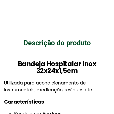
Descrição do produto
Bandeja Hospitalar Inox
32x24x1,5cm
Utilizada para acondicionamento de
instrumentais, medicação, resíduos etc.
Características
Bandeja em Aço Inox.