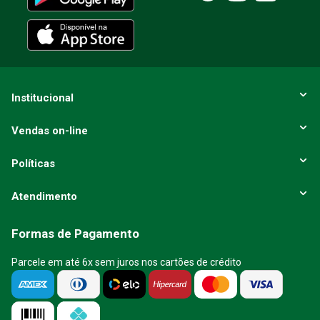
Institucional
Vendas on-line
Políticas
Atendimento
Formas de Pagamento
Parcele em até 6x sem juros nos cartões de crédito