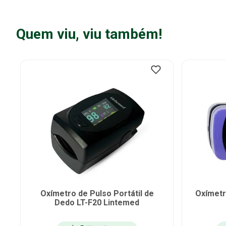
Quem viu, viu também!
Oxímetro de Pulso Portátil de
Oxímetr
Dedo LT-F20 Lintemed