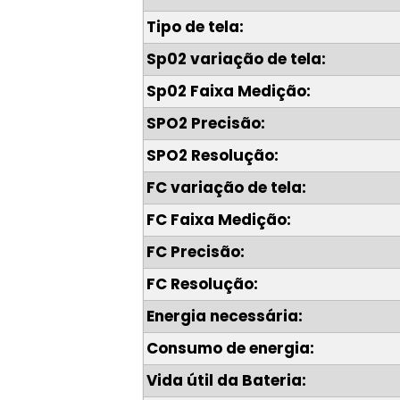
Tipo de tela:
Sp02 variação de tela:
Sp02 Faixa Medição:
SPO2 Precisão:
SPO2 Resolução:
FC variação de tela:
FC Faixa Medição:
FC Precisão:
FC Resolução:
Energia necessária:
Consumo de energia:
Vida útil da Bateria: