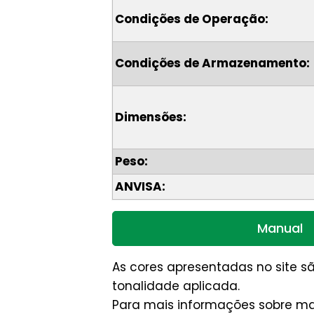
Condições de Operação:
Condições de Armazenamento:
Dimensões:
Peso:
ANVISA:
Manual
As cores apresentadas no site 
tonalidade aplicada.
Para mais informações sobre ma