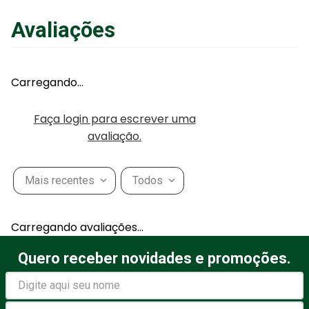
Avaliações
Carregando…
Faça login para escrever uma
avaliação.
Mais recentes
Todos
Carregando avaliações…
Quero receber novidades e promoções.