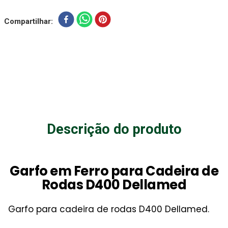
Compartilhar
Descrição do produto
Garfo em Ferro para Cadeira de
Rodas D400 Dellamed
Garfo para cadeira de rodas D400 Dellamed.