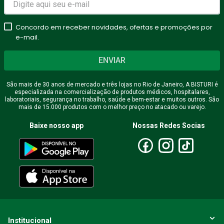
Concordo em receber novidades, ofertas e promoções por
e-mail.
ENVIAR
São mais de 30 anos de mercado e três lojas no Rio de Janeiro, A BISTURI é
especializada na comercialização de produtos médicos, hospitalares,
laboratoriais, segurança no trabalho, saúde e bem-estar e muitos outros. São
mais de 15.000 produtos com o melhor preço no atacado ou varejo.
Baixe nosso app
Nossas Redes Socias
Institucional