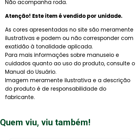
Não acompanha roda.
Atenção! Este item é vendido por unidade.
As cores apresentadas no site são meramente
ilustrativas e podem ou não corresponder com
exatidão à tonalidade aplicada.
Para mais informações sobre manuseio e
cuidados quanto ao uso do produto, consulte o
Manual do Usuário.
Imagem meramente ilustrativa e a descrição
do produto é de responsabilidade do
fabricante.
Quem viu, viu também!