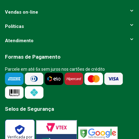
Vendas on-line
Políticas
Atendimento
Formas de Pagamento
Parcele em até 6x sem juros nos cartões de crédito
Selos de Segurança
Verificada por