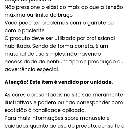
Não pressione o elástico mais do que a tensão
máxima ou limite do braço.
Você pode ter problemas com o garrote ou
com o paciente.
O produto deve ser utilizado por profissional
habilitado. Sendo de forma correta, é um
material de uso simples, não havendo
necessidade de nenhum tipo de precaução ou
advertência especial.
Atenção! Este item é vendido por unidade.
As cores apresentadas no site são meramente
ilustrativas e podem ou não corresponder com
exatidão à tonalidade aplicada.
Para mais informações sobre manuseio e
cuidados quanto ao uso do produto, consulte o