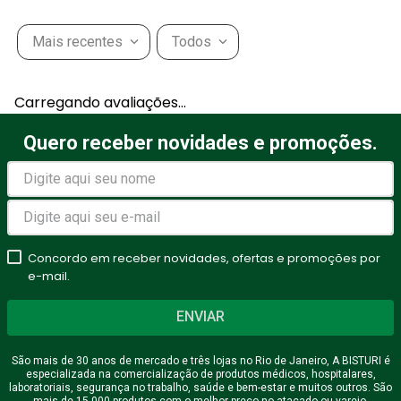
Mais recentes
Todos
Carregando avaliações…
Quero receber novidades e promoções.
Concordo em receber novidades, ofertas e promoções por
e-mail.
ENVIAR
São mais de 30 anos de mercado e três lojas no Rio de Janeiro, A BISTURI é
especializada na comercialização de produtos médicos, hospitalares,
laboratoriais, segurança no trabalho, saúde e bem-estar e muitos outros. São