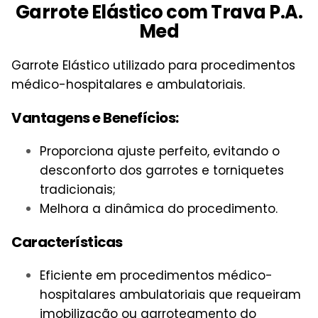
Garrote Elástico com Trava P.A.
Med
Garrote Elástico utilizado para procedimentos
médico-hospitalares e ambulatoriais.
Vantagens e Benefícios:
Proporciona ajuste perfeito, evitando o
desconforto dos garrotes e torniquetes
tradicionais;
Melhora a dinâmica do procedimento.
Características
Eficiente em procedimentos médico-
hospitalares ambulatoriais que requeiram
imobilização ou garroteamento do