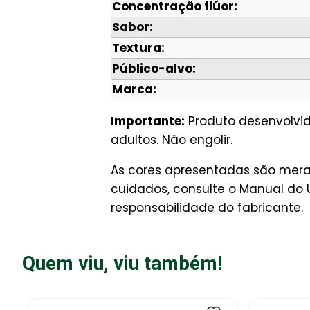
Concentração flúor:
Sabor:
Textura:
Público-alvo:
Marca:
Importante:
Produto desenvolvid
adultos. Não engolir.
As cores apresentadas são mera
cuidados, consulte o Manual do 
responsabilidade do fabricante.
Quem viu, viu também!