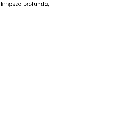
 limpeza profunda,