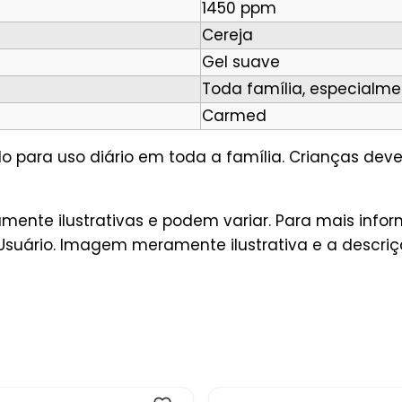
1450 ppm
Cereja
Gel suave
Toda família, especialme
Carmed
o para uso diário em toda a família. Crianças dev
mente ilustrativas e podem variar. Para mais inf
Usuário. Imagem meramente ilustrativa e a descri