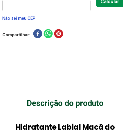
Não sei meu CEP
Compartilhar
Descrição do produto
Hidratante Labial Maçã do