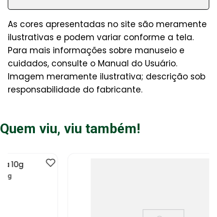
As cores apresentadas no site são meramente
ilustrativas e podem variar conforme a tela.
Para mais informações sobre manuseio e
cuidados, consulte o Manual do Usuário.
Imagem meramente ilustrativa; descrição sob
responsabilidade do fabricante.
Quem viu, viu também!