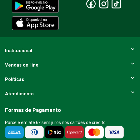
ENVIAR AVALIAÇÃO
Institucional
Vendas on-line
Políticas
Atendimento
Formas de Pagamento
Parcele em até 6x sem juros nos cartões de crédito