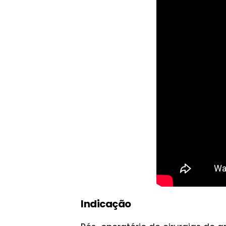
Indicação