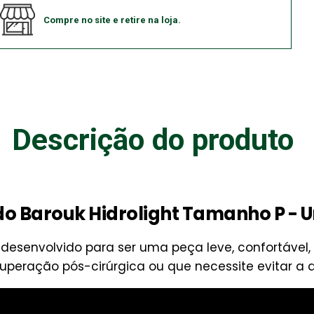
Compre no site e retire na loja.
Descrição do produto
o Barouk Hidrolight Tamanho P - 
 desenvolvido para ser uma peça leve, confortável,
uperação pós-cirúrgica ou que necessite evitar a 