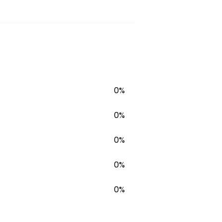
0%
0%
0%
0%
0%