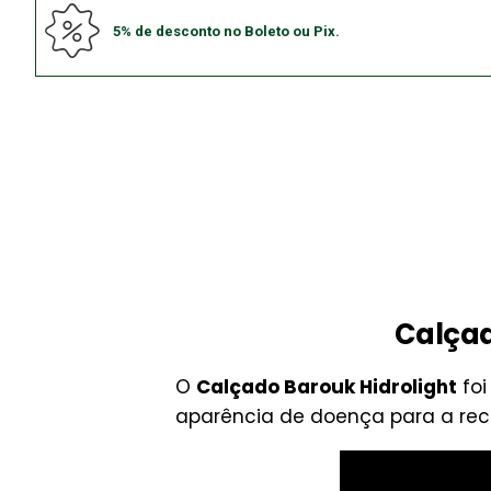
5% de desconto no Boleto ou Pix.
Calçad
O
Calçado Barouk Hidrolight
foi
aparência de doença para a rec