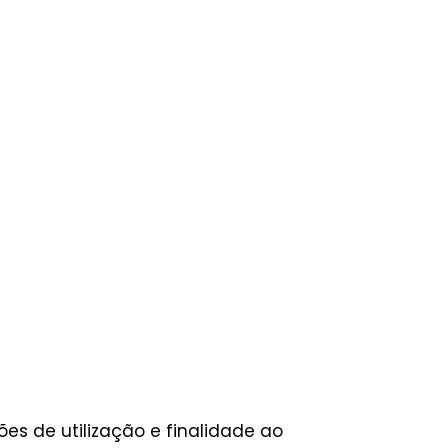
es de utilização e finalidade ao