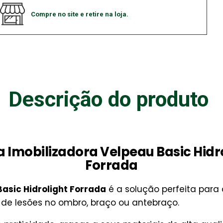
Compre no site e retire na loja.
Descrição do produto
a Imobilizadora Velpeau Basic Hidr
Forrada
Basic Hidrolight Forrada
é a solução perfeita para
de lesões no ombro, braço ou antebraço.