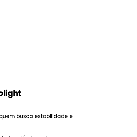
olight
 quem busca estabilidade e