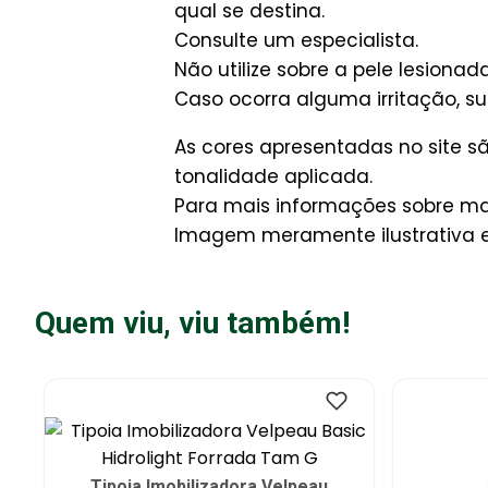
qual se destina.
Consulte um especialista.
Não utilize sobre a pele lesionada
Caso ocorra alguma irritação, 
As cores apresentadas no site 
tonalidade aplicada.
Para mais informações sobre man
Imagem meramente ilustrativa e 
Quem viu, viu também!
Tipoia Imobilizadora Velpeau