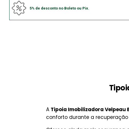
5% de desconto no Boleto ou Pix.
Tipoi
A
Tipoia Imobilizadora Velpeau 
conforto durante a recuperação 